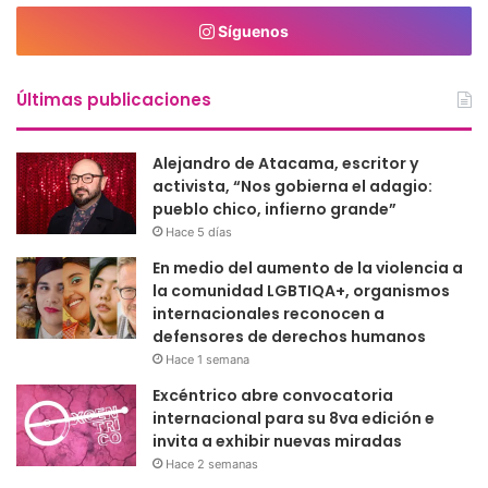
Síguenos
Últimas publicaciones
Alejandro de Atacama, escritor y
activista, “Nos gobierna el adagio:
pueblo chico, infierno grande”
Hace 5 días
En medio del aumento de la violencia a
la comunidad LGBTIQA+, organismos
internacionales reconocen a
defensores de derechos humanos
Hace 1 semana
Excéntrico abre convocatoria
internacional para su 8va edición e
invita a exhibir nuevas miradas
Hace 2 semanas