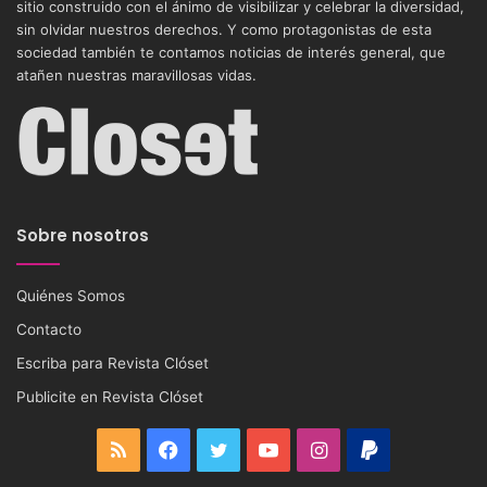
sitio construido con el ánimo de visibilizar y celebrar la diversidad,
sin olvidar nuestros derechos. Y como protagonistas de esta
sociedad también te contamos noticias de interés general, que
atañen nuestras maravillosas vidas.
Sobre nosotros
Quiénes Somos
Contacto
Escriba para Revista Clóset
Publicite en Revista Clóset
RSS
Facebook
Twitter
YouTube
Instagram
PayPal