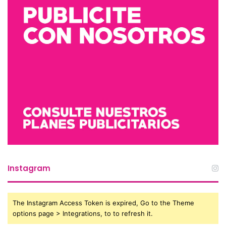
Instagram
The Instagram Access Token is expired, Go to the Theme
options page > Integrations, to to refresh it.