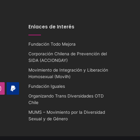
Enlaces de Interés
Fundación Todo Mejora
Corporación Chilena de Prevención del
SIDA (ACCIONGAY)
Movimiento de Integración y Liberación
Homosexual (Movilh)
Fundación Iguales
ube
Instagram
PayPal
Organizando Trans Diversidades OTD
Chile
MUMS – Movimiento por la Diversidad
Sexual y de Género