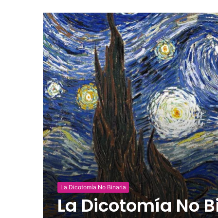
La Dicotomía No Binaria
La Dicotomía No B