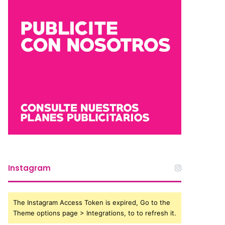
Instagram
The Instagram Access Token is expired, Go to the
Theme options page > Integrations, to to refresh it.