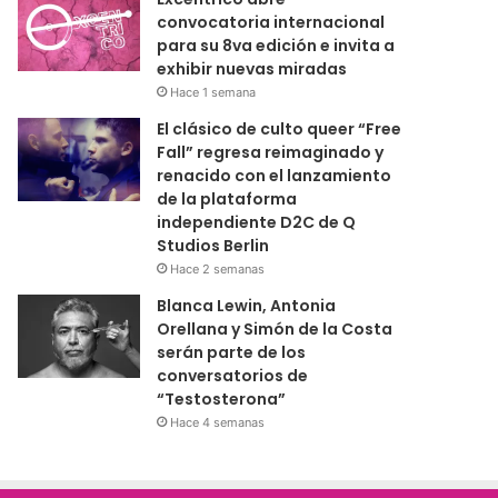
convocatoria internacional
para su 8va edición e invita a
exhibir nuevas miradas
Hace 1 semana
El clásico de culto queer “Free
Fall” regresa reimaginado y
renacido con el lanzamiento
de la plataforma
independiente D2C de Q
Studios Berlin
Hace 2 semanas
Blanca Lewin, Antonia
Orellana y Simón de la Costa
serán parte de los
conversatorios de
“Testosterona”
Hace 4 semanas