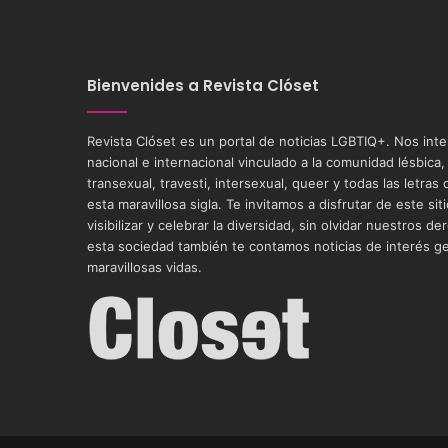
Bienvenides a Revista Clóset
Revista Clóset es un portal de noticias LGBTIQ+. Nos int
nacional e internacional vinculado a la comunidad lésbica,
transexual, travesti, intersexual, queer y todas las letra
esta maravillosa sigla. Te invitamos a disfrutar de este si
visibilizar y celebrar la diversidad, sin olvidar nuestros
esta sociedad también te contamos noticias de interés g
maravillosas vidas.