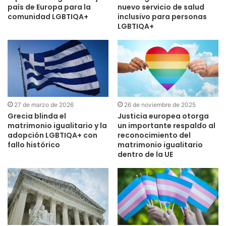
país de Europa para la
nuevo servicio de salud
comunidad LGBTIQA+
inclusivo para personas
LGBTIQA+
27 de marzo de 2026
26 de noviembre de 2025
Grecia blinda el
Justicia europea otorga
matrimonio igualitario y la
un importante respaldo al
adopción LGBTIQA+ con
reconocimiento del
fallo histórico
matrimonio igualitario
dentro de la UE