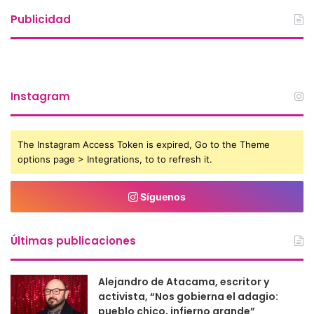
Publicidad