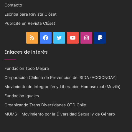
Contacto
Escriba para Revista Clóset
Publicite en Revista Clóset
RSS
Facebook
Twitter
YouTube
Instagram
PayPal
Enlaces de Interés
Fundación Todo Mejora
Corporación Chilena de Prevención del SIDA (ACCIONGAY)
Movimiento de Integración y Liberación Homosexual (Movilh)
Fundación Iguales
Organizando Trans Diversidades OTD Chile
MUMS – Movimiento por la Diversidad Sexual y de Género