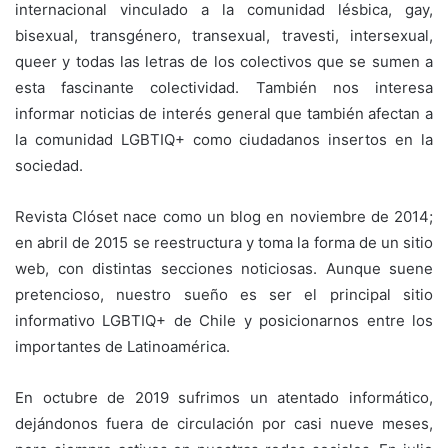
internacional vinculado a la comunidad lésbica, gay,
bisexual, transgénero, transexual, travesti, intersexual,
queer y todas las letras de los colectivos que se sumen a
esta fascinante colectividad. También nos interesa
informar noticias de interés general que también afectan a
la comunidad LGBTIQ+ como ciudadanos insertos en la
sociedad.
Revista Clóset nace como un blog en noviembre de 2014;
en abril de 2015 se reestructura y toma la forma de un sitio
web, con distintas secciones noticiosas. Aunque suene
pretencioso, nuestro sueño es ser el principal sitio
informativo LGBTIQ+ de Chile y posicionarnos entre los
importantes de Latinoamérica.
En octubre de 2019 sufrimos un atentado informático,
dejándonos fuera de circulación por casi nueve meses,