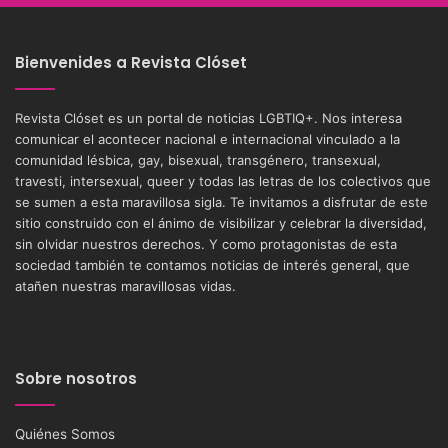
Bienvenides a Revista Clóset
Revista Clóset es un portal de noticias LGBTIQ+. Nos interesa
comunicar el acontecer nacional e internacional vinculado a la
comunidad lésbica, gay, bisexual, transgénero, transexual,
travesti, intersexual, queer y todas las letras de los colectivos que
se sumen a esta maravillosa sigla. Te invitamos a disfrutar de este
sitio construido con el ánimo de visibilizar y celebrar la diversidad,
sin olvidar nuestros derechos. Y como protagonistas de esta
sociedad también te contamos noticias de interés general, que
atañen nuestras maravillosas vidas.
Sobre nosotros
Quiénes Somos