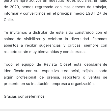
pero siempre activos en nuestras redes sociales. En julio
de 2020, hemos regresado con más deseos de trabajar,
informar y convertirnos en el principal medio LGBTIQ+ de
Chile.
Te invitamos a disfrutar de este sitio construido con el
ánimo de visibilizar y celebrar la diversidad. Estamos
abiertos a recibir sugerencias y críticas, siempre con
respeto serán muy bienvenidas y consideradas.
Todo el equipo de Revista Clóset está debidamente
identificado con su respectiva credencial, exíjala cuando
algún profesional de prensa, reportero o ventas se
presente en su institución, empresa u organización.
Gracias por preferirnos.