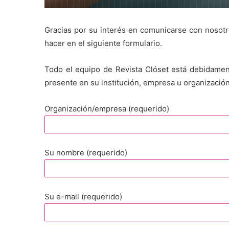
Gracias por su interés en comunicarse con nosotro
hacer en el siguiente formulario.
Todo el equipo de Revista Clóset está debidament
presente en su institución, empresa u organización
Organización/empresa (requerido)
Su nombre (requerido)
Su e-mail (requerido)