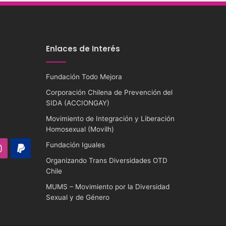
Enlaces de Interés
Fundación Todo Mejora
Corporación Chilena de Prevención del
SIDA (ACCIONGAY)
Movimiento de Integración y Liberación
Homosexual (Movilh)
Fundación Iguales
ube
Instagram
PayPal
Organizando Trans Diversidades OTD
Chile
MUMS – Movimiento por la Diversidad
Sexual y de Género