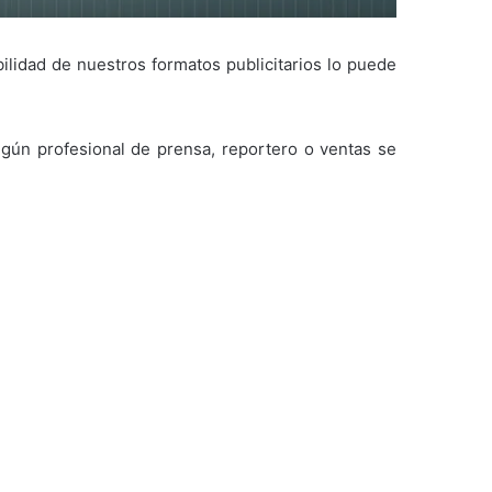
ilidad de nuestros formatos publicitarios lo puede
lgún profesional de prensa, reportero o ventas se