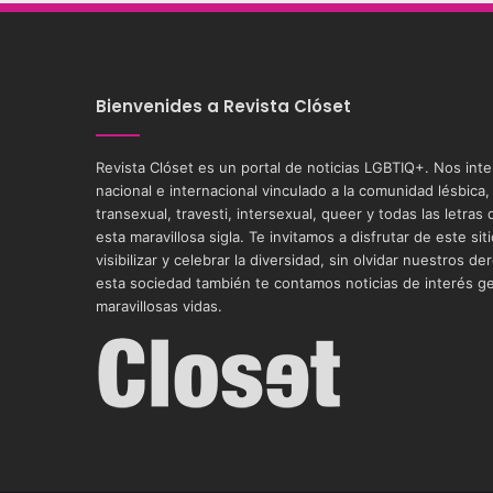
Bienvenides a Revista Clóset
Revista Clóset es un portal de noticias LGBTIQ+. Nos int
nacional e internacional vinculado a la comunidad lésbica,
transexual, travesti, intersexual, queer y todas las letra
esta maravillosa sigla. Te invitamos a disfrutar de este si
visibilizar y celebrar la diversidad, sin olvidar nuestros
esta sociedad también te contamos noticias de interés g
maravillosas vidas.