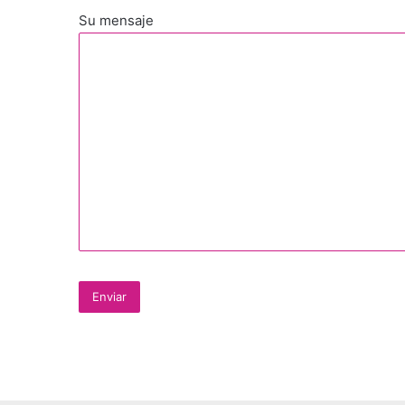
Su mensaje