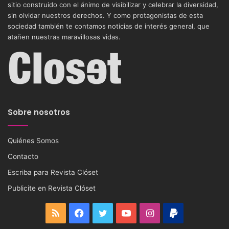
sitio construido con el ánimo de visibilizar y celebrar la diversidad,
sin olvidar nuestros derechos. Y como protagonistas de esta
sociedad también te contamos noticias de interés general, que
atañen nuestras maravillosas vidas.
Sobre nosotros
Quiénes Somos
Contacto
Escriba para Revista Clóset
Publicite en Revista Clóset
RSS
Facebook
Twitter
YouTube
Instagram
PayPal