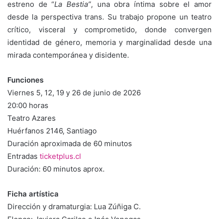
estreno de “
La Bestia”
, una obra íntima sobre el amor
desde la perspectiva trans. Su trabajo propone un teatro
crítico, visceral y comprometido, donde convergen
identidad de género, memoria y marginalidad desde una
mirada contemporánea y disidente.
Funciones
Viernes 5, 12, 19 y 26 de junio de 2026
20:00 horas
Teatro Azares
Huérfanos 2146, Santiago
Duración aproximada de 60 minutos
Entradas
ticketplus.cl
Duración: 60 minutos aprox.
Ficha artística
Dirección y dramaturgia: Lua Zúñiga C.