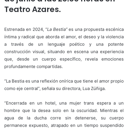
Teatro Azares.
Estrenada en 2024, “
La Bestia”
es una propuesta escénica
íntima y radical que aborda el amor, el deseo y la violencia
a través de un lenguaje poético y una potente
construcción visual, situando en escena una experiencia
que, desde un cuerpo específico, revela emociones
profundamente compartidas.
“La Bestia es una reflexión onírica que tiene el amor propio
como eje central”, señala su directora, Lua Zúñiga.
“Encerrada en un hotel, una mujer trans espera a un
hombre que la desea solo en la oscuridad. Mientras el
agua de la ducha corre sin detenerse, su cuerpo
permanece expuesto, atrapado en un tiempo suspendido