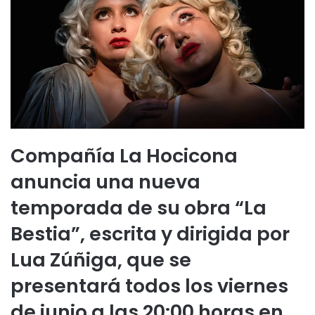
Compañía La Hocicona
anuncia una nueva
temporada de su obra “La
Bestia”, escrita y dirigida por
Lua Zúñiga, que se
presentará todos los viernes
de junio a las 20:00 horas en