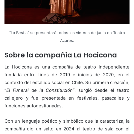
“La Bestia” se presentará todos los viernes de junio en Teatro
Azares.
Sobre la compañía La Hocicona
La Hocicona es una compañía de teatro independiente
fundada entre fines de 2019 e inicios de 2020, en el
contexto del estallido social en Chile. Su primera creación,
“
El Funeral de la Constitución”
, surgió desde el teatro
callejero y fue presentada en festivales, pasacalles y
funciones autogestionadas.
Con un lenguaje poético y simbólico que la caracteriza, la
compañía dio un salto en 2024 al teatro de sala con el