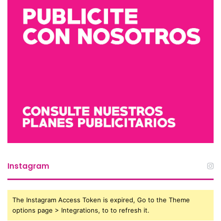
Instagram
The Instagram Access Token is expired, Go to the Theme
options page > Integrations, to to refresh it.