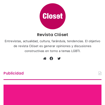
Revista Clóset
Entrevistas, actualidad, cultura, farándula, tendencias. El objetivo
de revista Clóset es generar opiniones y discusiones
constructivas en torno a temas LGBTI.
Twitter
Sitio
Facebook
web
Publicidad