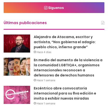
Síguenos
Últimas publicaciones
Alejandro de Atacama, escritor y
activista, “Nos gobierna el adagio:
pueblo chico, infierno grande”
Hace 4 días
En medio del aumento de la violencia a
la comunidad LGBTIQA+, organismos
internacionales reconocen a
defensores de derechos humanos
Hace 1 semana
Excéntrico abre convocatoria
internacional para su 8va edición e
invita a exhibir nuevas miradas
Hace 1 semana