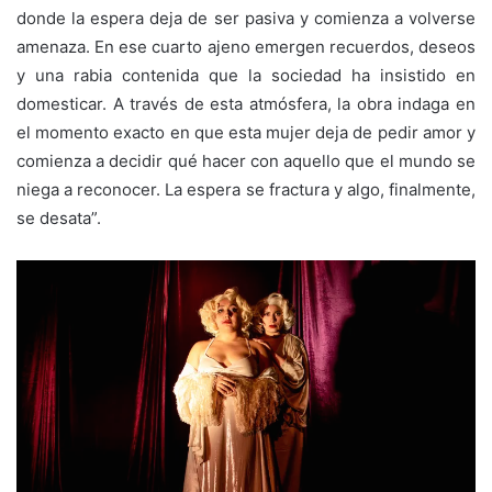
donde la espera deja de ser pasiva y comienza a volverse
amenaza. En ese cuarto ajeno emergen recuerdos, deseos
y una rabia contenida que la sociedad ha insistido en
domesticar. A través de esta atmósfera, la obra indaga en
el momento exacto en que esta mujer deja de pedir amor y
comienza a decidir qué hacer con aquello que el mundo se
niega a reconocer. La espera se fractura y algo, finalmente,
se desata”.