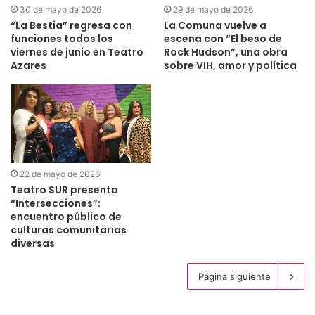
30 de mayo de 2026
29 de mayo de 2026
“La Bestia” regresa con
La Comuna vuelve a
funciones todos los
escena con “El beso de
viernes de junio en Teatro
Rock Hudson”, una obra
Azares
sobre VIH, amor y política
22 de mayo de 2026
Teatro SUR presenta
“Intersecciones”:
encuentro público de
culturas comunitarias
diversas
Página siguiente