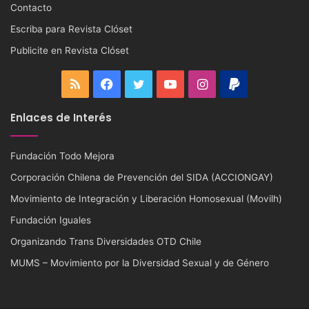
Contacto
Escriba para Revista Clóset
Publicite en Revista Clóset
RSS
Facebook
Twitter
YouTube
Instagram
PayPal
Enlaces de Interés
Fundación Todo Mejora
Corporación Chilena de Prevención del SIDA (ACCIONGAY)
Movimiento de Integración y Liberación Homosexual (Movilh)
Fundación Iguales
Organizando Trans Diversidades OTD Chile
MUMS – Movimiento por la Diversidad Sexual y de Género