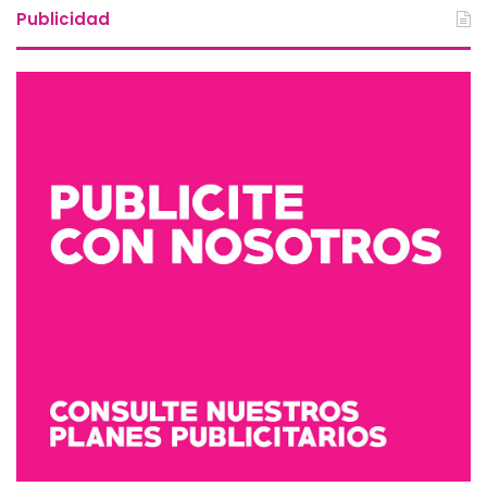
Publicidad