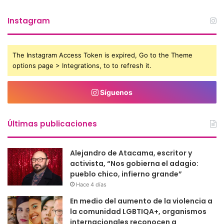
Instagram
The Instagram Access Token is expired, Go to the Theme
options page > Integrations, to to refresh it.
Síguenos
Últimas publicaciones
Alejandro de Atacama, escritor y
activista, “Nos gobierna el adagio:
pueblo chico, infierno grande”
Hace 4 días
En medio del aumento de la violencia a
la comunidad LGBTIQA+, organismos
internacionales reconocen a