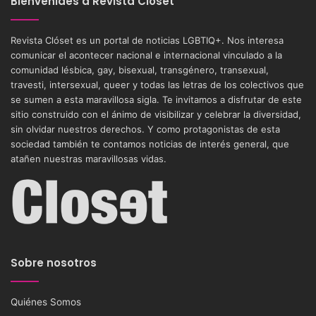
Bienvenides a Revista Clóset
Revista Clóset es un portal de noticias LGBTIQ+. Nos interesa
comunicar el acontecer nacional e internacional vinculado a la
comunidad lésbica, gay, bisexual, transgénero, transexual,
travesti, intersexual, queer y todas las letras de los colectivos que
se sumen a esta maravillosa sigla. Te invitamos a disfrutar de este
sitio construido con el ánimo de visibilizar y celebrar la diversidad,
sin olvidar nuestros derechos. Y como protagonistas de esta
sociedad también te contamos noticias de interés general, que
atañen nuestras maravillosas vidas.
Sobre nosotros
Quiénes Somos