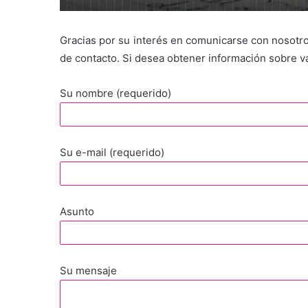
Gracias por su interés en comunicarse con nosotro
de contacto. Si desea obtener información sobre va
Su nombre (requerido)
Su e-mail (requerido)
Asunto
Su mensaje