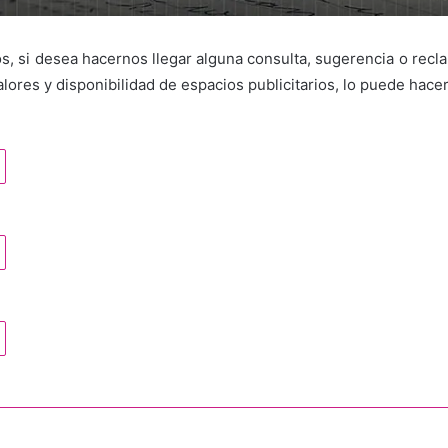
s, si desea hacernos llegar alguna consulta, sugerencia o recla
lores y disponibilidad de espacios publicitarios, lo puede hace