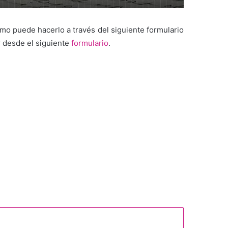
mo puede hacerlo a través del siguiente formulario
r desde el siguiente
formulario
.