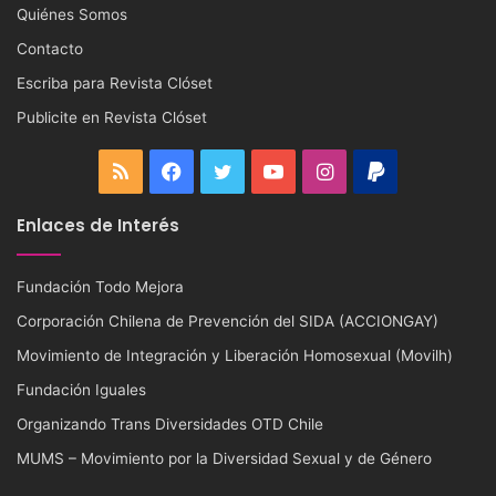
Quiénes Somos
Contacto
Escriba para Revista Clóset
Publicite en Revista Clóset
RSS
Facebook
Twitter
YouTube
Instagram
PayPal
Enlaces de Interés
Fundación Todo Mejora
Corporación Chilena de Prevención del SIDA (ACCIONGAY)
Movimiento de Integración y Liberación Homosexual (Movilh)
Fundación Iguales
Organizando Trans Diversidades OTD Chile
MUMS – Movimiento por la Diversidad Sexual y de Género