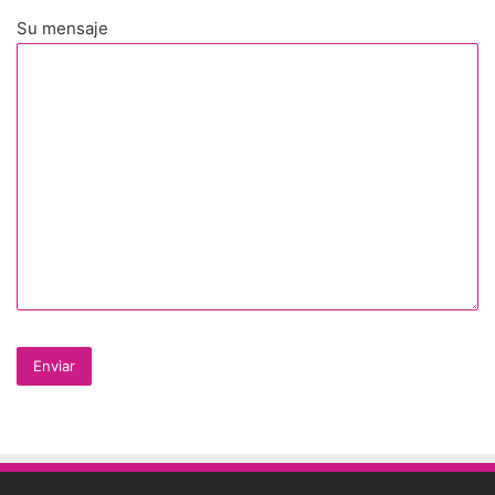
Su mensaje