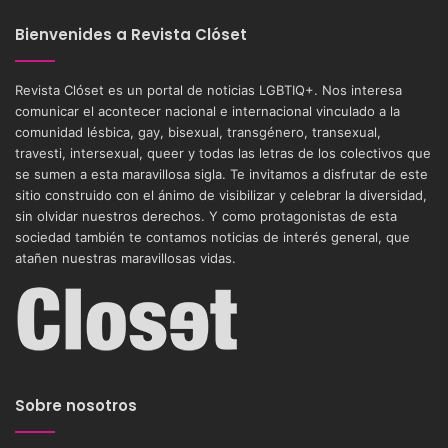
Bienvenides a Revista Clóset
Revista Clóset es un portal de noticias LGBTIQ+. Nos interesa
comunicar el acontecer nacional e internacional vinculado a la
comunidad lésbica, gay, bisexual, transgénero, transexual,
travesti, intersexual, queer y todas las letras de los colectivos que
se sumen a esta maravillosa sigla. Te invitamos a disfrutar de este
sitio construido con el ánimo de visibilizar y celebrar la diversidad,
sin olvidar nuestros derechos. Y como protagonistas de esta
sociedad también te contamos noticias de interés general, que
atañen nuestras maravillosas vidas.
Sobre nosotros