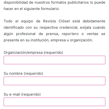
disponibilidad de nuestros formatos publicitarios lo puede
hacer en el siguiente formulario.
Todo el equipo de Revista Clóset está debidamente
identificado con su respectiva credencial, exíjala cuando
algún profesional de prensa, reportero o ventas se
presente en su institución, empresa u organización.
Organización/empresa (requerido)
Su nombre (requerido)
Su e-mail (requerido)