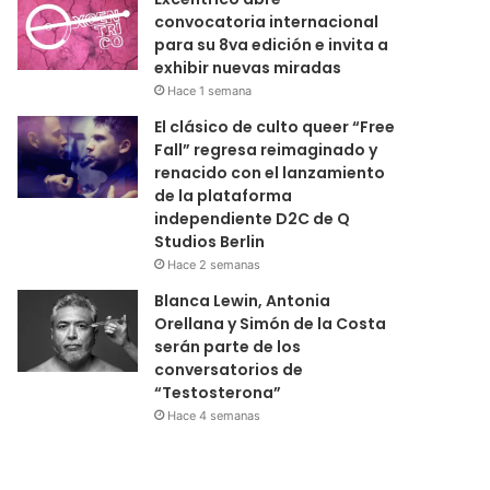
convocatoria internacional
para su 8va edición e invita a
exhibir nuevas miradas
Hace 1 semana
El clásico de culto queer “Free
Fall” regresa reimaginado y
renacido con el lanzamiento
de la plataforma
independiente D2C de Q
Studios Berlin
Hace 2 semanas
Blanca Lewin, Antonia
Orellana y Simón de la Costa
serán parte de los
conversatorios de
“Testosterona”
Hace 4 semanas