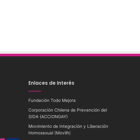
Enlaces de Interés
Fundación Todo Mejora
Corporación Chilena de Prevención del
SIDA (ACCIONGAY)
Movimiento de Integración y Liberación
Homosexual (Movilh)