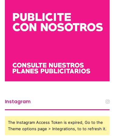
Instagram
The Instagram Access Token is expired, Go to the
Theme options page > Integrations, to to refresh it.