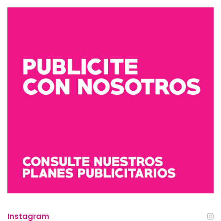
Instagram