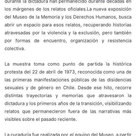
durante la dictadura han permanecido durante décadas en
los márgenes de los relatos oficiales.La nueva exposición
del Museo de la Memoria y los Derechos Humanos, busca
abrir un espacio para esos relatos, recuperando historias
atravesadas por la violencia y la exclusión, pero también
por formas de encuentro, organización y resistencia
colectiva.
La muestra toma como punto de partida la histórica
protesta del 22 de abril de 1973, reconocida como una de
las primeras manifestaciones públicas de las disidencias
sexuales y de género en Chile. Desde ese hito, recorre
distintas trayectorias y memorias que atravesaron la
dictadura y los primeros años de la transición, visibilizando
relatos que permanecieron fuera de las narrativas más
visibles sobre el pasado reciente.
La curaduría fue realizada por el equipo del Museo, a partir