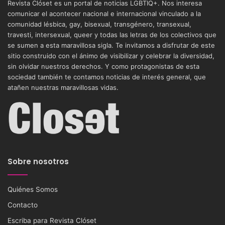
Revista Clóset es un portal de noticias LGBTIQ+. Nos interesa
comunicar el acontecer nacional e internacional vinculado a la
comunidad lésbica, gay, bisexual, transgénero, transexual,
travesti, intersexual, queer y todas las letras de los colectivos que
se sumen a esta maravillosa sigla. Te invitamos a disfrutar de este
sitio construido con el ánimo de visibilizar y celebrar la diversidad,
sin olvidar nuestros derechos. Y como protagonistas de esta
sociedad también te contamos noticias de interés general, que
atañen nuestras maravillosas vidas.
Sobre nosotros
Quiénes Somos
Contacto
Escriba para Revista Clóset