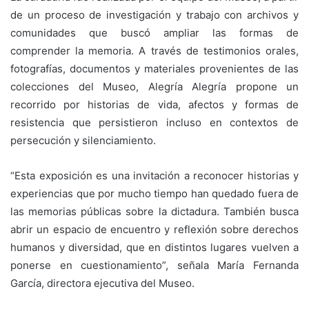
de un proceso de investigación y trabajo con archivos y
comunidades que buscó ampliar las formas de
comprender la memoria. A través de testimonios orales,
fotografías, documentos y materiales provenientes de las
colecciones del Museo, Alegría Alegría propone un
recorrido por historias de vida, afectos y formas de
resistencia que persistieron incluso en contextos de
persecución y silenciamiento.
“Esta exposición es una invitación a reconocer historias y
experiencias que por mucho tiempo han quedado fuera de
las memorias públicas sobre la dictadura. También busca
abrir un espacio de encuentro y reflexión sobre derechos
humanos y diversidad, que en distintos lugares vuelven a
ponerse en cuestionamiento”, señala María Fernanda
García, directora ejecutiva del Museo.