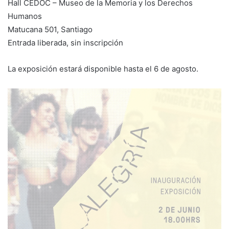
Hall CEDOC – Museo de la Memoria y los Derechos
Humanos
Matucana 501, Santiago
Entrada liberada, sin inscripción
La exposición estará disponible hasta el 6 de agosto.