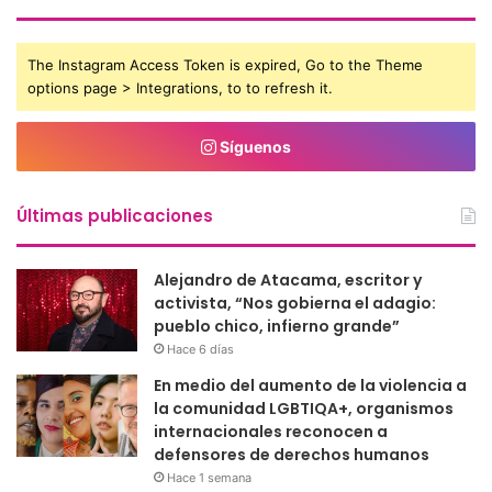
The Instagram Access Token is expired, Go to the Theme
options page > Integrations, to to refresh it.
Síguenos
Últimas publicaciones
Alejandro de Atacama, escritor y
activista, “Nos gobierna el adagio:
pueblo chico, infierno grande”
Hace 6 días
En medio del aumento de la violencia a
la comunidad LGBTIQA+, organismos
internacionales reconocen a
defensores de derechos humanos
Hace 1 semana