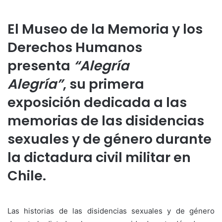
El Museo de la Memoria y los
Derechos Humanos
presenta
“Alegría
Alegría”
,
su
primera
exposición dedicada a las
memorias de las disidencias
sexuales y de género durante
la dictadura civil militar en
Chile.
Las historias de las disidencias sexuales y de género