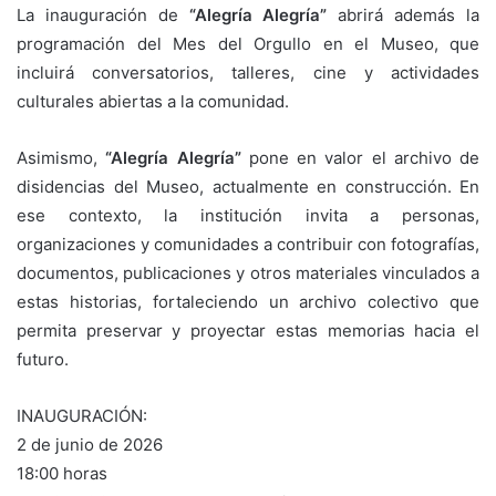
La inauguración de
“Alegría Alegría”
abrirá además la
programación del Mes del Orgullo en el Museo, que
incluirá conversatorios, talleres, cine y actividades
culturales abiertas a la comunidad.
Asimismo,
“Alegría Alegría”
pone en valor el archivo de
disidencias del Museo, actualmente en construcción. En
ese contexto, la institución invita a personas,
organizaciones y comunidades a contribuir con fotografías,
documentos, publicaciones y otros materiales vinculados a
estas historias, fortaleciendo un archivo colectivo que
permita preservar y proyectar estas memorias hacia el
futuro.
INAUGURACIÓN:
2 de junio de 2026
18:00 horas