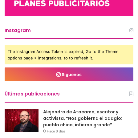
Instagram
The Instagram Access Token is expired, Go to the Theme
options page > Integrations, to to refresh it.
Síguenos
Últimas publicaciones
Alejandro de Atacama, escritor y
activista, “Nos gobierna el adagio:
pueblo chico, infierno grande”
Hace 6 días