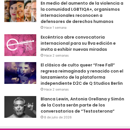
En medio del aumento de la violencia a
la comunidad LGBTIQA+, organismos
internacionales reconocen a
defensores de derechos humanos
Hace 1 semana
Excéntrico abre convocatoria
internacional para su 8va edición e
invita a exhibir nuevas miradas
Hace 2 semanas
El clásico de culto queer “Free Fall”
regresa reimaginado y renacido con el
lanzamiento de la plataforma
independiente D2C de Q Studios Berlin
Hace 2 semanas
Blanca Lewin, Antonia Orellana y Simón
de la Costa serán parte de los
conversatorios de “Testosterona”
8 de julio de 2026