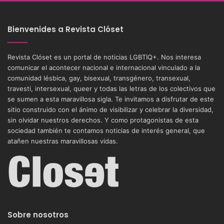
Bienvenides a Revista Clóset
Revista Clóset es un portal de noticias LGBTIQ+. Nos interesa
comunicar el acontecer nacional e internacional vinculado a la
comunidad lésbica, gay, bisexual, transgénero, transexual,
travesti, intersexual, queer y todas las letras de los colectivos que
se sumen a esta maravillosa sigla. Te invitamos a disfrutar de este
sitio construido con el ánimo de visibilizar y celebrar la diversidad,
sin olvidar nuestros derechos. Y como protagonistas de esta
sociedad también te contamos noticias de interés general, que
atañen nuestras maravillosas vidas.
Sobre nosotros