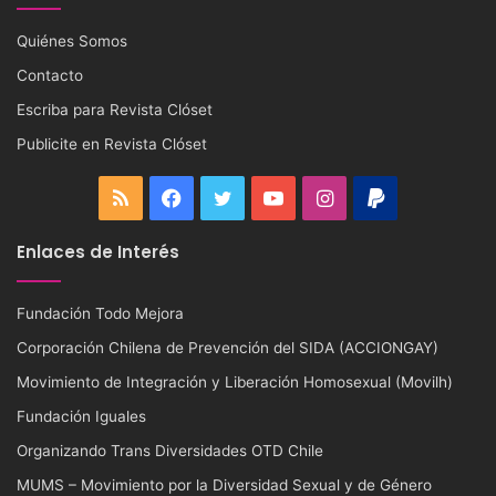
Quiénes Somos
Contacto
Escriba para Revista Clóset
Publicite en Revista Clóset
RSS
Facebook
Twitter
YouTube
Instagram
PayPal
Enlaces de Interés
Fundación Todo Mejora
Corporación Chilena de Prevención del SIDA (ACCIONGAY)
Movimiento de Integración y Liberación Homosexual (Movilh)
Fundación Iguales
Organizando Trans Diversidades OTD Chile
MUMS – Movimiento por la Diversidad Sexual y de Género