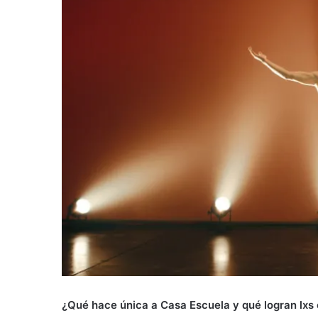
¿Qué hace única a Casa Escuela y qué logran lxs