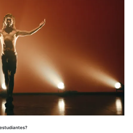
 estudiantes?