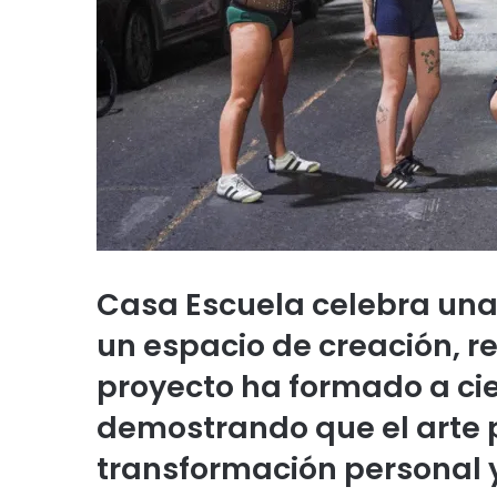
Casa Escuela celebra una
un espacio de creación, res
proyecto ha formado a cie
demostrando que el arte 
transformación personal 