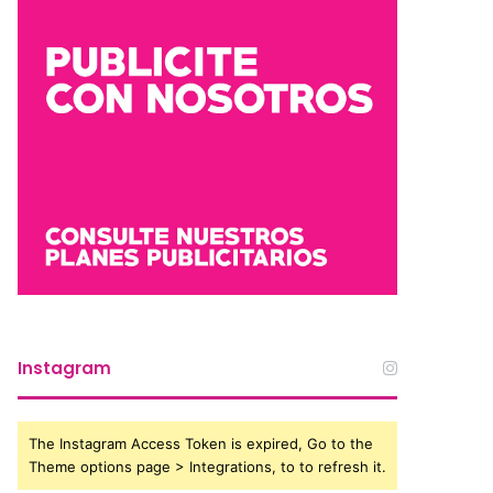
Instagram
The Instagram Access Token is expired, Go to the
Theme options page > Integrations, to to refresh it.