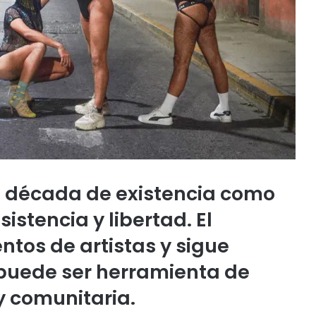
 década de existencia como
istencia y libertad. El
ntos de artistas y sigue
puede ser herramienta de
y comunitaria.