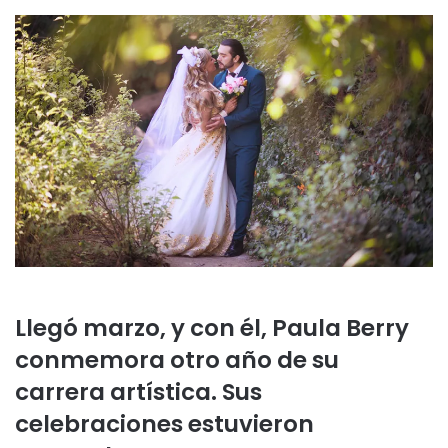
Llegó marzo, y con él, Paula Berry
conmemora otro año de su
carrera artística. Sus
celebraciones estuvieron