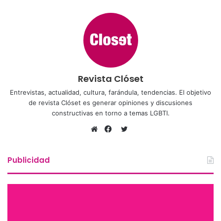
Revista Clóset
Entrevistas, actualidad, cultura, farándula, tendencias. El objetivo
de revista Clóset es generar opiniones y discusiones
constructivas en torno a temas LGBTI.
Twitter
Sitio
Facebook
web
Publicidad