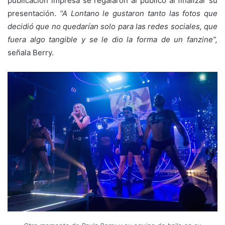
publicación impresa se regalaron al público al finalizar su
presentación.
“A Lontano le gustaron tanto las fotos que
decidió que no quedarían solo para las redes sociales, que
fuera algo tangible y se le dio la forma de un fanzine”,
señala Berry.