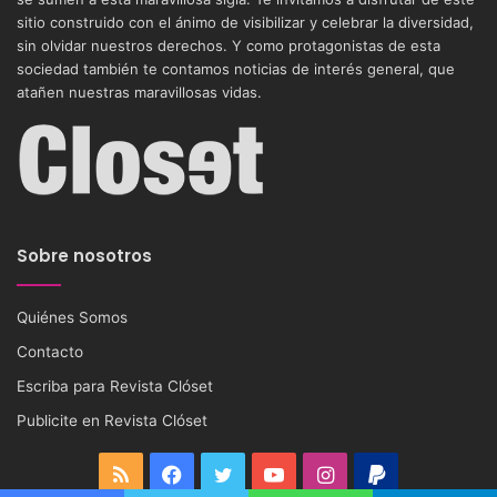
sitio construido con el ánimo de visibilizar y celebrar la diversidad,
sin olvidar nuestros derechos. Y como protagonistas de esta
sociedad también te contamos noticias de interés general, que
atañen nuestras maravillosas vidas.
Sobre nosotros
Quiénes Somos
Contacto
Escriba para Revista Clóset
Publicite en Revista Clóset
RSS
Facebook
Twitter
YouTube
Instagram
PayPal