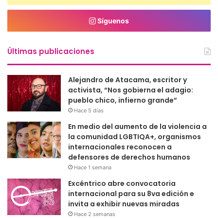
Síguenos
Últimas publicaciones
Alejandro de Atacama, escritor y
activista, “Nos gobierna el adagio:
pueblo chico, infierno grande”
Hace 5 días
En medio del aumento de la violencia a
la comunidad LGBTIQA+, organismos
internacionales reconocen a
defensores de derechos humanos
Hace 1 semana
Excéntrico abre convocatoria
internacional para su 8va edición e
invita a exhibir nuevas miradas
Hace 2 semanas