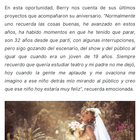
En esta oportunidad, Berry nos cuenta de sus últimos
proyectos que acompañaron su aniversario.
“Normalmente
uno recuerda las cosas buenas, he avanzado en estos
años, ha habido momentos en que he tenido que parar,
son 32 años desde que partí, con algunas interrupciones,
pero sigo gozando del escenario, del show y del público al
igual que cuando era un joven de 19 años. Siempre
recuerdo que quería estudiar teatro y mi padre no me dejó,
hoy cuando la gente me aplaude y me ovaciona me
imagino a ese niño detrás mío mirando al público y creo
que ese niño hoy estaría muy feliz”,
recuerda emocionada.