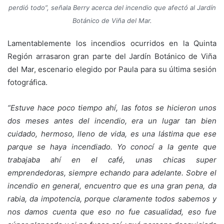
perdió todo”, señala Berry acerca del incendio que afectó al Jardín
Botánico de Viña del Mar.
Lamentablemente los incendios ocurridos en la Quinta
Región arrasaron gran parte del Jardín Botánico de Viña
del Mar, escenario elegido por Paula para su última sesión
fotográfica.
“Estuve hace poco tiempo ahí, las fotos se hicieron unos
dos meses antes del incendio, era un lugar tan bien
cuidado, hermoso, lleno de vida, es una lástima que ese
parque se haya incendiado. Yo conocí a la gente que
trabajaba ahí en el café, unas chicas super
emprendedoras, siempre echando para adelante. Sobre el
incendio en general, encuentro que es una gran pena, da
rabia, da impotencia, porque claramente todos sabemos y
nos damos cuenta que eso no fue casualidad, eso fue