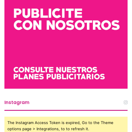
Instagram
The Instagram Access Token is expired, Go to the Theme
options page > Integrations, to to refresh it.