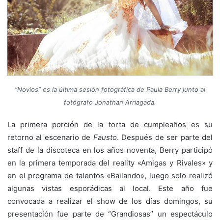
“Novios” es la última sesión fotográfica de Paula Berry junto al
fotógrafo Jonathan Arriagada.
La primera porción de la torta de cumpleaños es su
retorno al escenario de
Fausto
. Después de ser parte del
staff de la discoteca en los años noventa, Berry participó
en la primera temporada del reality «Amigas y Rivales» y
en el programa de talentos «Bailando», luego solo realizó
algunas vistas esporádicas al local. Este año fue
convocada a realizar el show de los días domingos, su
presentación fue parte de “Grandiosas” un espectáculo