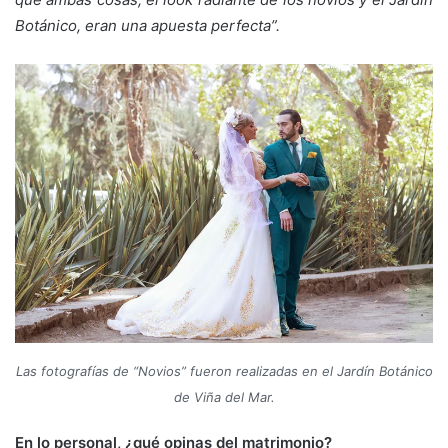
Botánico, eran una apuesta perfecta
”
.
Las fotografías de “Novios” fueron realizadas en el Jardín Botánico
de Viña del Mar.
En lo personal, ¿qué opinas del matrimonio?