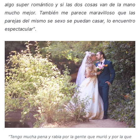
algo super romántico y si las dos cosas van de la mano
mucho mejor. También me parece maravilloso que las
parejas del mismo se sexo se puedan casar, lo encuentro
espectacular”
.
“
Tengo mucha pena y rabia por la gente que murió y por la que