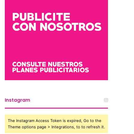
Instagram
The Instagram Access Token is expired, Go to the
Theme options page > Integrations, to to refresh it.