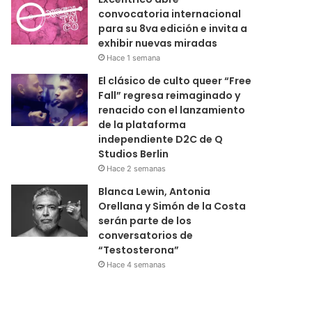
convocatoria internacional
para su 8va edición e invita a
exhibir nuevas miradas
Hace 1 semana
El clásico de culto queer “Free
Fall” regresa reimaginado y
renacido con el lanzamiento
de la plataforma
independiente D2C de Q
Studios Berlin
Hace 2 semanas
Blanca Lewin, Antonia
Orellana y Simón de la Costa
serán parte de los
conversatorios de
“Testosterona”
Hace 4 semanas