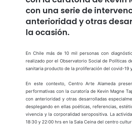
con una serie de interven
anterioridad y otras des
la ocasión.
En Chile más de 10 mil personas con diagnóstic
realizado por el Observatorio Social de Políticas 
sanitaria producto de la proliferación del covid-19 
En este contexto, Centro Arte Alameda pres
performativas con la curatoría de Kevin Magne Ta
con anterioridad y otras desarrolladas especialme
desplegando en ellas poéticas, referencias, estét
vivencia y la corporalidad seropositiva. La activi
18:30 y 22:00 hrs en la Sala Ceina del centro cultur