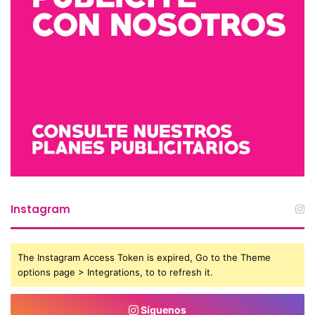
Instagram
The Instagram Access Token is expired, Go to the Theme
options page > Integrations, to to refresh it.
Síguenos