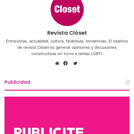
Revista Clóset
Entrevistas, actualidad, cultura, farándula, tendencias. El objetivo
de revista Clóset es generar opiniones y discusiones
constructivas en torno a temas LGBTI.
Twitter
Sitio
Facebook
web
Publicidad