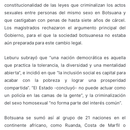
constitucionalidad de las leyes que criminalizan los actos
sexuales entre personas del mismo sexo en Botsuana y
que castigaban con penas de hasta siete años de cárcel.
Los magistrados rechazaron el argumento principal del
Gobierno, para el que la sociedad botsuanesa no estaba
aún preparada para este cambio legal.
Leburu subrayó que “una nación democrática es aquella
que practica la tolerancia, la diversidad y una mentalidad
abierta”, e incidió en que “la inclusión social es capital para
acabar con la pobreza y lograr una prosperidad
compartida”. “El Estado -concluyó- no puede actuar como
un policía en las camas de la gente”, y la criminalización
del sexo homosexual “no forma parte del interés común”.
Botsuana se sumó así al grupo de 21 naciones en el
continente africano, como Ruanda, Costa de Marfil o