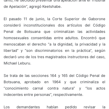
tanto, he decidido presentar una apelación ante el Tribunal
de Apelación”, agregó Keetshabe.
El pasado 11 de junio, la Corte Superior de Gaborone
consideró inconstitucionales dos artículos del Código
Penal de Botsuana que criminalizan las actividades
homosexuales consentidas entre adultos. Encontró que
menoscaban el derecho “a la dignidad, la privacidad y la
libertad” y “son discriminatorios en la práctica”, según
declaró uno de los tres magistrados instructores del caso,
Michael Leburu.
Se trata de las secciones 164 y 165 del Código Penal de
Botsuana, aprobado en 1964 y que criminaliza el
“conocimiento carnal contra natura” y “los actos
indecentes entre personas”, respectivamente.
Los demandantes habían pedido revisar la