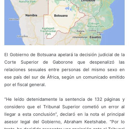
El Gobierno de Botsuana apelará la decisión judicial de la
Corte Superior de Gaborone que despenalizó las
relaciones sexuales entre personas del mismo sexo en
ese país del sur de África, según un comunicado emitido
por el fiscal general.
“He leído detenidamente la sentencia de 132 páginas y
considero que el Tribunal Superior cometió un error al
llegar a esta conclusión”, declaró en la nota el principal
asesor legal del Gobierno, Abraham Keetshabe. “Por lo