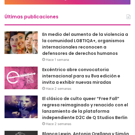
Últimas publicaciones
En medio del aumento de la violencia a
la comunidad LGBTIQA+, organismos
internacionales reconocen a
defensores de derechos humanos
Hace 1 semana
Excéntrico abre convocatoria
internacional para su 8va edición e
invita a exhibir nuevas miradas
Hace 2 semanas
El clásico de culto queer “Free Fall”
regresa reimaginado y renacido con el
lanzamiento de la plataforma
independiente D2C de Q Studios Berlin
Hace 2 semanas
Blanca Lewin, Antonia Orellana y Simón