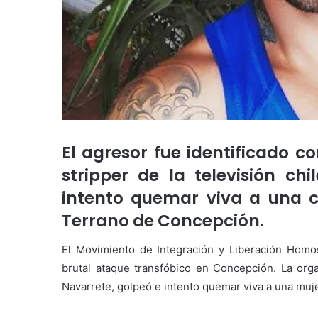
El agresor fue identificado 
stripper de la televisión ch
intento quemar viva a una c
Terrano de Concepción.
El Movimiento de Integración y Liberación Homo
brutal ataque transfóbico en Concepción. La org
Navarrete, golpeó e intento quemar viva a una muje