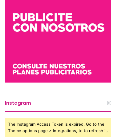
Instagram
The Instagram Access Token is expired, Go to the
Theme options page > Integrations, to to refresh it.