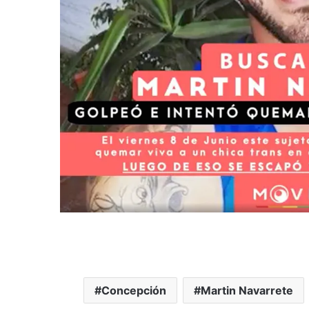
Concepción
Martin Navarrete