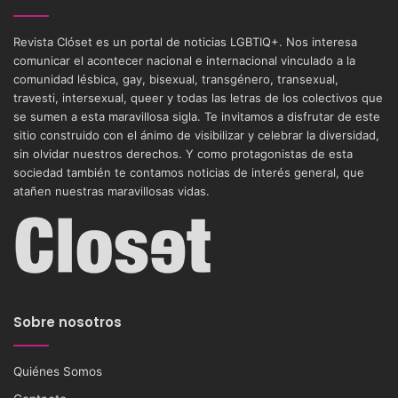
Revista Clóset es un portal de noticias LGBTIQ+. Nos interesa
comunicar el acontecer nacional e internacional vinculado a la
comunidad lésbica, gay, bisexual, transgénero, transexual,
travesti, intersexual, queer y todas las letras de los colectivos que
se sumen a esta maravillosa sigla. Te invitamos a disfrutar de este
sitio construido con el ánimo de visibilizar y celebrar la diversidad,
sin olvidar nuestros derechos. Y como protagonistas de esta
sociedad también te contamos noticias de interés general, que
atañen nuestras maravillosas vidas.
Sobre nosotros
Quiénes Somos