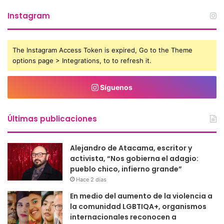
Instagram
The Instagram Access Token is expired, Go to the Theme
options page > Integrations, to to refresh it.
Síguenos
Últimas publicaciones
Alejandro de Atacama, escritor y
activista, “Nos gobierna el adagio:
pueblo chico, infierno grande”
Hace 2 días
En medio del aumento de la violencia a
la comunidad LGBTIQA+, organismos
internacionales reconocen a