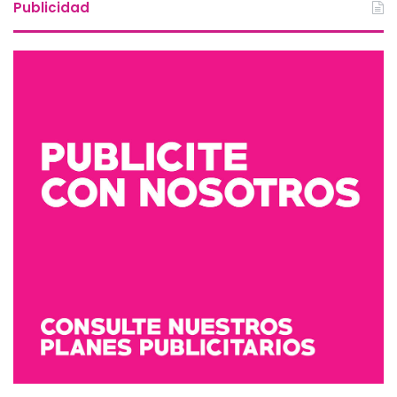
Publicidad