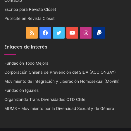
Contacto
Escriba para Revista Clóset
Publicite en Revista Clóset
RSS
Facebook
Twitter
YouTube
Instagram
PayPal
Enlaces de Interés
Fundación Todo Mejora
Corporación Chilena de Prevención del SIDA (ACCIONGAY)
Movimiento de Integración y Liberación Homosexual (Movilh)
Fundación Iguales
Organizando Trans Diversidades OTD Chile
MUMS – Movimiento por la Diversidad Sexual y de Género