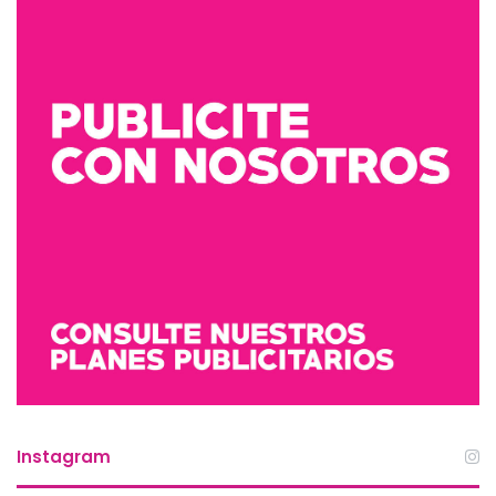
Instagram