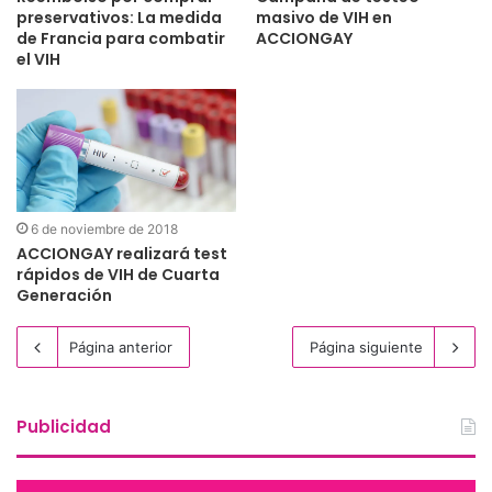
preservativos: La medida
masivo de VIH en
de Francia para combatir
ACCIONGAY
el VIH
6 de noviembre de 2018
ACCIONGAY realizará test
rápidos de VIH de Cuarta
Generación
Página anterior
Página siguiente
Publicidad