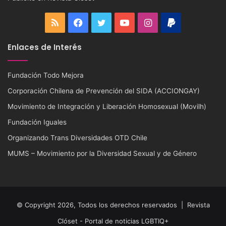
RSS
Facebook
Twitter
YouTube
Instagram
PayPal
Enlaces de Interés
Fundación Todo Mejora
Corporación Chilena de Prevención del SIDA (ACCIONGAY)
Movimiento de Integración y Liberación Homosexual (Movilh)
Fundación Iguales
Organizando Trans Diversidades OTD Chile
MUMS – Movimiento por la Diversidad Sexual y de Género
© Copyright 2026, Todos los derechos reservados |
Revista
Clóset - Portal de noticias LGBTIQ+