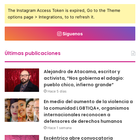
The Instagram Access Token is expired, Go to the Theme
options page > Integrations, to to refresh it.
Síguenos
Últimas publicaciones
Alejandro de Atacama, escritor y
activista, “Nos gobierna el adagio:
pueblo chico, infierno grande”
Hace 5 días
En medio del aumento de la violencia a
la comunidad LGBTIQA+, organismos
internacionales reconocen a
defensores de derechos humanos
Hace 1 semana
Excéntrico abre convocatoria