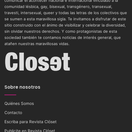
comunicar el acontecer nacional e internacional vinculado a la
comunidad lésbica, gay, bisexual, transgénero, transexual,
travesti, intersexual, queer y todas las letras de los colectivos que
se sumen a esta maravillosa sigla. Te invitamos a disfrutar de este
sitio construido con el ánimo de visibilizar y celebrar la diversidad,
sin olvidar nuestros derechos. Y como protagonistas de esta
sociedad también te contamos noticias de interés general, que
atañen nuestras maravillosas vidas.
Sobre nosotros
Quiénes Somos
Contacto
Escriba para Revista Clóset
Publicite en Revista Clóset