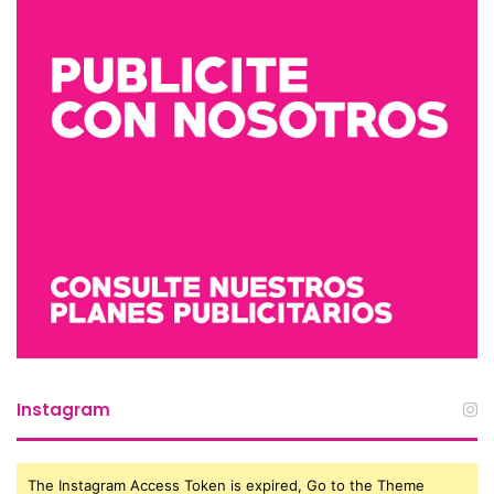
Instagram
The Instagram Access Token is expired, Go to the Theme