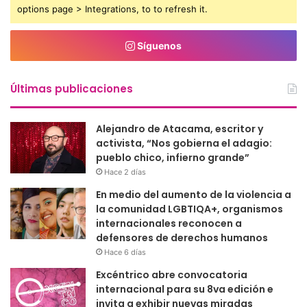
options page > Integrations, to to refresh it.
Síguenos
Últimas publicaciones
Alejandro de Atacama, escritor y
activista, “Nos gobierna el adagio:
pueblo chico, infierno grande”
Hace 2 días
En medio del aumento de la violencia a
la comunidad LGBTIQA+, organismos
internacionales reconocen a
defensores de derechos humanos
Hace 6 días
Excéntrico abre convocatoria
internacional para su 8va edición e
invita a exhibir nuevas miradas