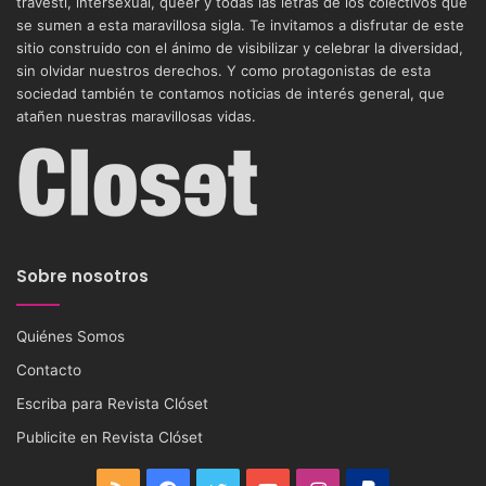
travesti, intersexual, queer y todas las letras de los colectivos que
se sumen a esta maravillosa sigla. Te invitamos a disfrutar de este
sitio construido con el ánimo de visibilizar y celebrar la diversidad,
sin olvidar nuestros derechos. Y como protagonistas de esta
sociedad también te contamos noticias de interés general, que
atañen nuestras maravillosas vidas.
Sobre nosotros
Quiénes Somos
Contacto
Escriba para Revista Clóset
Publicite en Revista Clóset