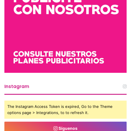
Instagram
The Instagram Access Token is expired, Go to the Theme
options page > Integrations, to to refresh it.
Síguenos