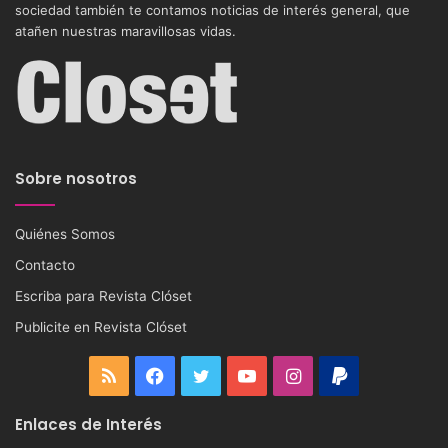
sociedad también te contamos noticias de interés general, que
atañen nuestras maravillosas vidas.
Sobre nosotros
Quiénes Somos
Contacto
Escriba para Revista Clóset
Publicite en Revista Clóset
RSS
Facebook
Twitter
YouTube
Instagram
PayPal
Enlaces de Interés