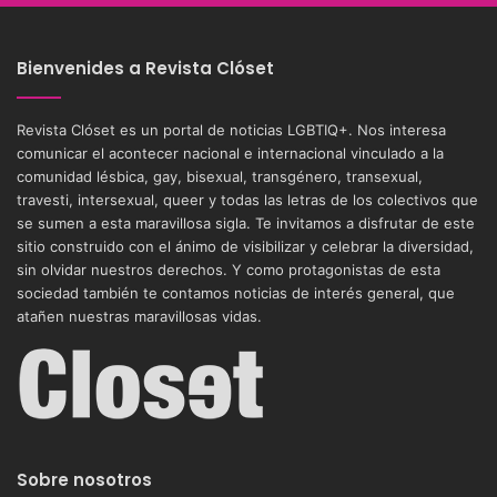
Bienvenides a Revista Clóset
Revista Clóset es un portal de noticias LGBTIQ+. Nos interesa
comunicar el acontecer nacional e internacional vinculado a la
comunidad lésbica, gay, bisexual, transgénero, transexual,
travesti, intersexual, queer y todas las letras de los colectivos que
se sumen a esta maravillosa sigla. Te invitamos a disfrutar de este
sitio construido con el ánimo de visibilizar y celebrar la diversidad,
sin olvidar nuestros derechos. Y como protagonistas de esta
sociedad también te contamos noticias de interés general, que
atañen nuestras maravillosas vidas.
Sobre nosotros