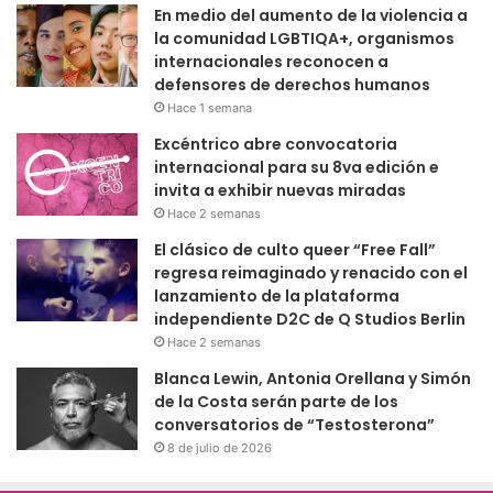
En medio del aumento de la violencia a
la comunidad LGBTIQA+, organismos
internacionales reconocen a
defensores de derechos humanos
Hace 1 semana
Excéntrico abre convocatoria
internacional para su 8va edición e
invita a exhibir nuevas miradas
Hace 2 semanas
El clásico de culto queer “Free Fall”
regresa reimaginado y renacido con el
lanzamiento de la plataforma
independiente D2C de Q Studios Berlin
Hace 2 semanas
Blanca Lewin, Antonia Orellana y Simón
de la Costa serán parte de los
conversatorios de “Testosterona”
8 de julio de 2026