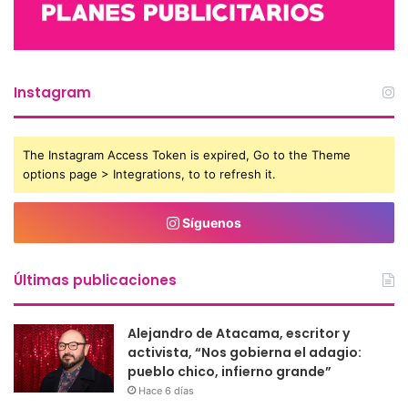
Instagram
The Instagram Access Token is expired, Go to the Theme
options page > Integrations, to to refresh it.
Síguenos
Últimas publicaciones
Alejandro de Atacama, escritor y
activista, “Nos gobierna el adagio:
pueblo chico, infierno grande”
Hace 6 días