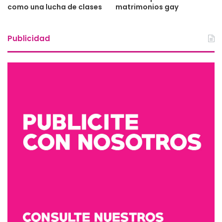
como una lucha de clases
matrimonios gay
Publicidad