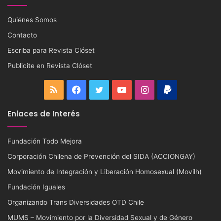
Quiénes Somos
Contacto
Escriba para Revista Clóset
Publicite en Revista Clóset
RSS
Facebook
Twitter
YouTube
Instagram
PayPal
Enlaces de Interés
Fundación Todo Mejora
Corporación Chilena de Prevención del SIDA (ACCIONGAY)
Movimiento de Integración y Liberación Homosexual (Movilh)
Fundación Iguales
Organizando Trans Diversidades OTD Chile
MUMS – Movimiento por la Diversidad Sexual y de Género