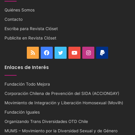
Quiénes Somos
Contacto
Escriba para Revista Clóset
Publicite en Revista Clóset
RSS
Facebook
Twitter
YouTube
Instagram
PayPal
Enlaces de Interés
Fundación Todo Mejora
Corporación Chilena de Prevención del SIDA (ACCIONGAY)
Movimiento de Integración y Liberación Homosexual (Movilh)
Fundación Iguales
Organizando Trans Diversidades OTD Chile
MUMS – Movimiento por la Diversidad Sexual y de Género