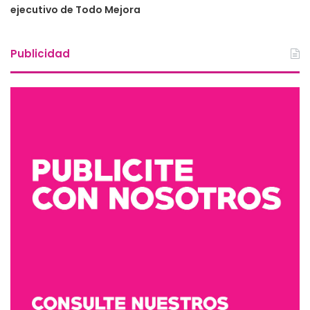
ejecutivo de Todo Mejora
Publicidad