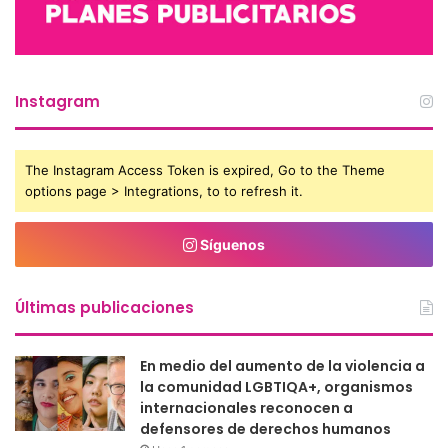
Instagram
The Instagram Access Token is expired, Go to the Theme
options page > Integrations, to to refresh it.
Síguenos
Últimas publicaciones
En medio del aumento de la violencia a
la comunidad LGBTIQA+, organismos
internacionales reconocen a
defensores de derechos humanos