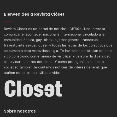
Bienvenides a Revista Clóset
Revista Clóset es un portal de noticias LGBTIQ+. Nos interesa
comunicar el acontecer nacional e internacional vinculado a la
comunidad lésbica, gay, bisexual, transgénero, transexual,
travesti, intersexual, queer y todas las letras de los colectivos que
se sumen a esta maravillosa sigla. Te invitamos a disfrutar de este
sitio construido con el ánimo de visibilizar y celebrar la diversidad,
sin olvidar nuestros derechos. Y como protagonistas de esta
sociedad también te contamos noticias de interés general, que
atañen nuestras maravillosas vidas.
Sobre nosotros