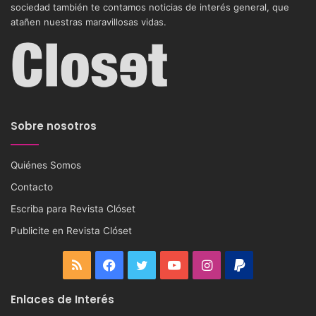
sociedad también te contamos noticias de interés general, que
atañen nuestras maravillosas vidas.
Sobre nosotros
Quiénes Somos
Contacto
Escriba para Revista Clóset
Publicite en Revista Clóset
RSS
Facebook
Twitter
YouTube
Instagram
PayPal
Enlaces de Interés