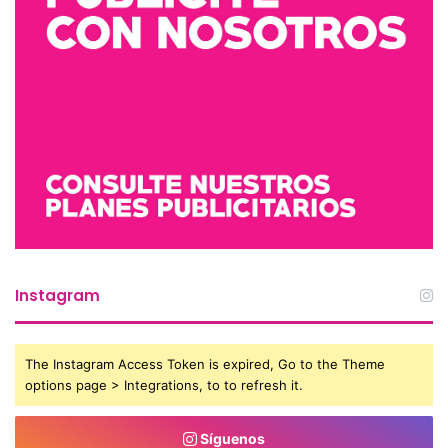
Instagram
The Instagram Access Token is expired, Go to the Theme
options page > Integrations, to to refresh it.
Síguenos