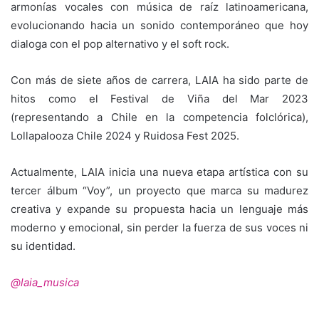
armonías vocales con música de raíz latinoamericana,
evolucionando hacia un sonido contemporáneo que hoy
dialoga con el pop alternativo y el soft rock.
Con más de siete años de carrera, LAIA ha sido parte de
hitos como el Festival de Viña del Mar 2023
(representando a Chile en la competencia folclórica),
Lollapalooza Chile 2024 y Ruidosa Fest 2025.
Actualmente, LAIA inicia una nueva etapa artística con su
tercer álbum “Voy”, un proyecto que marca su madurez
creativa y expande su propuesta hacia un lenguaje más
moderno y emocional, sin perder la fuerza de sus voces ni
su identidad.
@laia_musica