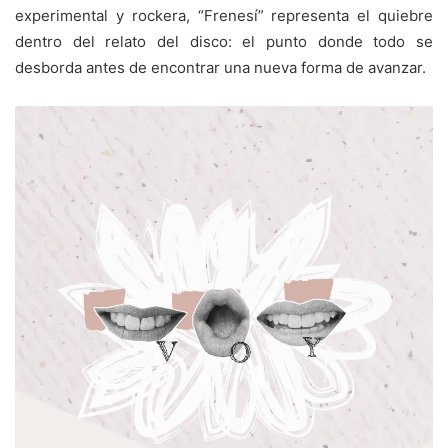
experimental y rockera, “Frenesí” representa el quiebre
dentro del relato del disco: el punto donde todo se
desborda antes de encontrar una nueva forma de avanzar.