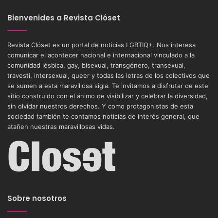
Bienvenides a Revista Clóset
Revista Clóset es un portal de noticias LGBTIQ+. Nos interesa
comunicar el acontecer nacional e internacional vinculado a la
comunidad lésbica, gay, bisexual, transgénero, transexual,
travesti, intersexual, queer y todas las letras de los colectivos que
se sumen a esta maravillosa sigla. Te invitamos a disfrutar de este
sitio construido con el ánimo de visibilizar y celebrar la diversidad,
sin olvidar nuestros derechos. Y como protagonistas de esta
sociedad también te contamos noticias de interés general, que
atañen nuestras maravillosas vidas.
Sobre nosotros