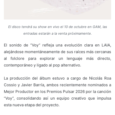
El disco tendrá su show en vivo el 10 de octubre en GAM, las
entradas estarán a la venta próximamente.
El sonido de “Voy” refleja una evolución clara en LAIA,
alejándose momentáneamente de sus raíces más cercanas
al folclore para explorar un lenguaje más directo,
contemporáneo y ligado al pop alternativo.
La producción del álbum estuvo a cargo de Nicolás Roa
Cossio y Javier Barría, ambos recientemente nominados a
Mejor Productor en los Premios Pulsar 2026 por la canción
“Voy”, consolidando así un equipo creativo que impulsa
esta nueva etapa del proyecto.