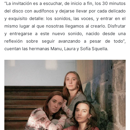
“La invitación es a escuchar, de inicio a fin, los 30 minutos
del disco con audífonos y dejarse llevar por cada delicado
y exquisito detalle: los sonidos, las voces, y entrar en el
mismo lugar al que nosotras llegamos al crearlo. Disfrutar
y entregarse a este nuevo sonido, nacido desde una
reflexión sobre seguir avanzando a pesar de todo”,
cuentan las hermanas Manu, Laura y Sofía Squella.