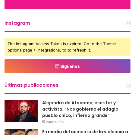
Instagram
The Instagram Access Token is expired, Go to the Theme
options page > Integrations, to to refresh it.
Síguenos
Últimas publicaciones
Alejandro de Atacama, escritor y
activista, “Nos gobierna el adagio:
pueblo chico, infierno grande”
Hace 4 días
En medio del aumento de la violencia a