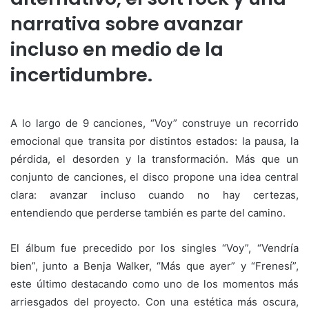
narrativa sobre avanzar
incluso en medio de la
incertidumbre.
A lo largo de 9 canciones, “Voy” construye un recorrido
emocional que transita por distintos estados: la pausa, la
pérdida, el desorden y la transformación. Más que un
conjunto de canciones, el disco propone una idea central
clara: avanzar incluso cuando no hay certezas,
entendiendo que perderse también es parte del camino.
El álbum fue precedido por los singles “Voy”, “Vendría
bien”, junto a Benja Walker, “Más que ayer” y “Frenesí”,
este último destacando como uno de los momentos más
arriesgados del proyecto. Con una estética más oscura,