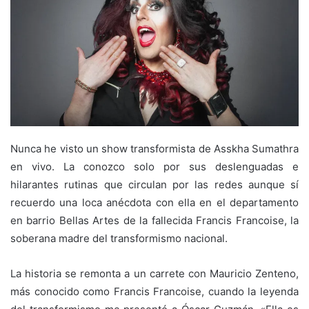
Nunca he visto un show transformista de Asskha Sumathra
en vivo. La conozco solo por sus deslenguadas e
hilarantes rutinas que circulan por las redes aunque sí
recuerdo una loca anécdota con ella en el departamento
en barrio Bellas Artes de la fallecida Francis Francoise, la
soberana madre del transformismo nacional.
La historia se remonta a un carrete con Mauricio Zenteno,
más conocido como Francis Francoise, cuando la leyenda