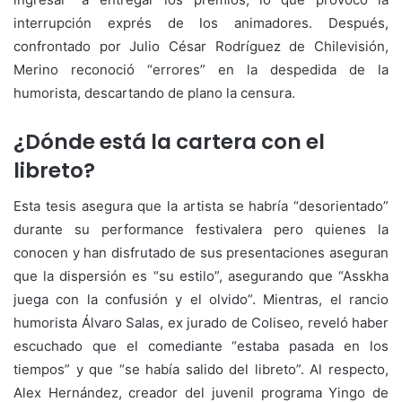
interrupción exprés de los animadores. Después,
confrontado por Julio César Rodríguez de Chilevisión,
Merino reconoció “errores” en la despedida de la
humorista, descartando de plano la censura.
¿Dónde está la cartera con el
libreto?
Esta tesis asegura que la artista se habría “desorientado”
durante su performance festivalera pero quienes la
conocen y han disfrutado de sus presentaciones aseguran
que la dispersión es “su estilo”, asegurando que “Asskha
juega con la confusión y el olvido”. Mientras, el rancio
humorista Álvaro Salas, ex jurado de Coliseo, reveló haber
escuchado que el comediante “estaba pasada en los
tiempos” y que “se había salido del libreto”. Al respecto,
Alex Hernández, creador del juvenil programa Yingo de