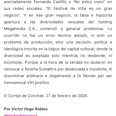
acertadamente Fernando Castillo o “No estoy creíci” en
sus redes sociales: “El Festival de Viña es un gran
negocio”. Y en ese gran negocio, la falsa e hipócrita
apertura a las diversidades sexuales del holding
Megamedia S.A., comenzó a generar problemas. Lo
ocurrido no fue un error técnico aislado, ni solo un
problema de producción, sino una decisión política e
ideológica inscrita en la lógica del capital cultural, donde la
diversidad es aceptada solo mientras no desborde, ni
incomode. Porque a la hora de la verdad no dudaron en
censurar a Asskha Sumathra por desbocada e insolente, ni
discriminar arbitraria e ilegalmente a Di Mondo por ser
homosexual VIH positivo.
El Cortijo de Conchalí, 27 de febrero de 2026.
Por Víctor Hugo Robles
@elchedelosgays