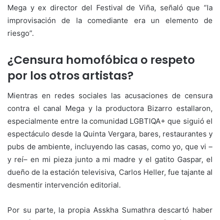
Mega y ex director del Festival de Viña, señaló que “la
improvisación de la comediante era un elemento de
riesgo”.
¿Censura homofóbica o respeto
por los otros artistas?
Mientras en redes sociales las acusaciones de censura
contra el canal Mega y la productora Bizarro estallaron,
especialmente entre la comunidad LGBTIQA+ que siguió el
espectáculo desde la Quinta Vergara, bares, restaurantes y
pubs de ambiente, incluyendo las casas, como yo, que vi –
y reí– en mi pieza junto a mi madre y el gatito Gaspar, el
dueño de la estación televisiva, Carlos Heller, fue tajante al
desmentir intervención editorial.
Por su parte, la propia Asskha Sumathra descartó haber