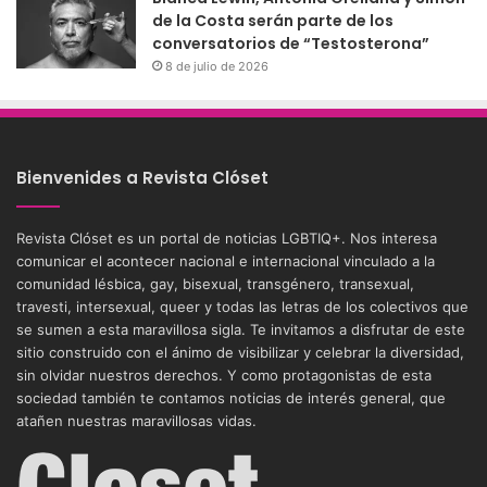
de la Costa serán parte de los
conversatorios de “Testosterona”
8 de julio de 2026
Bienvenides a Revista Clóset
Revista Clóset es un portal de noticias LGBTIQ+. Nos interesa
comunicar el acontecer nacional e internacional vinculado a la
comunidad lésbica, gay, bisexual, transgénero, transexual,
travesti, intersexual, queer y todas las letras de los colectivos que
se sumen a esta maravillosa sigla. Te invitamos a disfrutar de este
sitio construido con el ánimo de visibilizar y celebrar la diversidad,
sin olvidar nuestros derechos. Y como protagonistas de esta
sociedad también te contamos noticias de interés general, que
atañen nuestras maravillosas vidas.