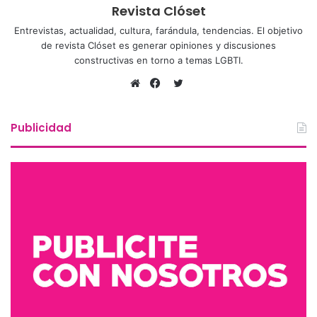
Revista Clóset
Entrevistas, actualidad, cultura, farándula, tendencias. El objetivo
de revista Clóset es generar opiniones y discusiones
constructivas en torno a temas LGBTI.
Twitter
Sitio
Facebook
web
Publicidad