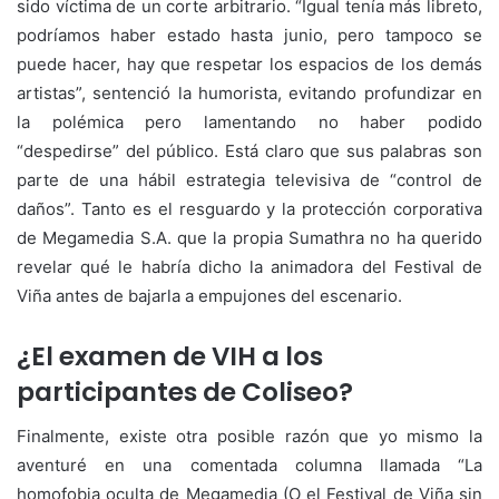
sido víctima de un corte arbitrario. “Igual tenía más libreto,
podríamos haber estado hasta junio, pero tampoco se
puede hacer, hay que respetar los espacios de los demás
artistas”, sentenció la humorista, evitando profundizar en
la polémica pero lamentando no haber podido
“despedirse” del público. Está claro que sus palabras son
parte de una hábil estrategia televisiva de “control de
daños”. Tanto es el resguardo y la protección corporativa
de Megamedia S.A. que la propia Sumathra no ha querido
revelar qué le habría dicho la animadora del Festival de
Viña antes de bajarla a empujones del escenario.
¿El examen de VIH a los
participantes de Coliseo?
Finalmente, existe otra posible razón que yo mismo la
aventuré en una comentada columna llamada “La
homofobia oculta de Megamedia (O el Festival de Viña sin