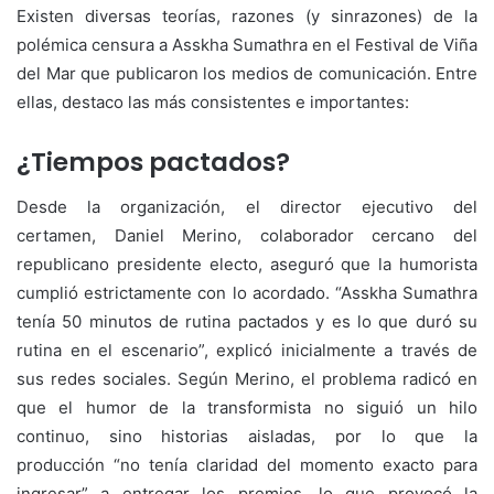
Existen diversas teorías, razones (y sinrazones) de la
polémica censura a Asskha Sumathra en el Festival de Viña
del Mar que publicaron los medios de comunicación. Entre
ellas, destaco las más consistentes e importantes:
¿Tiempos pactados?
Desde la organización, el director ejecutivo del
certamen, Daniel Merino, colaborador cercano del
republicano presidente electo, aseguró que la humorista
cumplió estrictamente con lo acordado. “Asskha Sumathra
tenía 50 minutos de rutina pactados y es lo que duró su
rutina en el escenario”, explicó inicialmente a través de
sus redes sociales. Según Merino, el problema radicó en
que el humor de la transformista no siguió un hilo
continuo, sino historias aisladas, por lo que la
producción “no tenía claridad del momento exacto para
ingresar” a entregar los premios, lo que provocó la