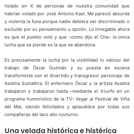
listado en X de personas de nuestra comunidad que
habrían votado por José Antonio Kast. Me pareció absurda
y violenta la funa porque nadie debiera ser discriminado o
excluido por su pensamiento u opción. Lo innegable ahora
es que el pueblo votó y que –como dijo el Che– la única
lucha que se pierde es la que se abandona.
Es precisamente la lucha por la visibilidad lo valioso del
trabajo de Óscar Guzmán y su puesta en escena
transformista con el divertido y transgresor personaje de
Asskha Sumathra. El enfermero Óscar y la artista Asskha
trabajaron y trabajaron hasta –mediante el triunfo en un
programa humorístico de la TV– llegar al Festival de Viña
del Mar, siendo felicitados y aplaudidos por todas sus
compañeras del taco alto nocturno.
Una velada histórica e histérica