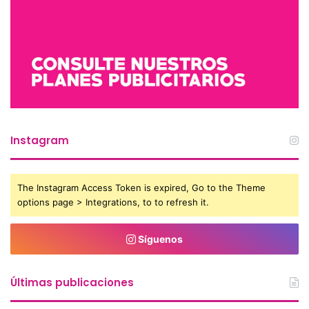
Instagram
The Instagram Access Token is expired, Go to the Theme
options page > Integrations, to to refresh it.
Síguenos
Últimas publicaciones