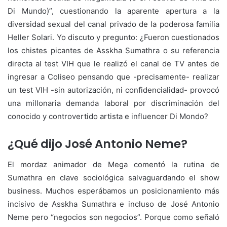
Di Mundo)”, cuestionando la aparente apertura a la
diversidad sexual del canal privado de la poderosa familia
Heller Solari. Yo discuto y pregunto: ¿Fueron cuestionados
los chistes picantes de Asskha Sumathra o su referencia
directa al test VIH que le realizó el canal de TV antes de
ingresar a Coliseo pensando que -precisamente- realizar
un test VIH -sin autorización, ni confidencialidad- provocó
una millonaria demanda laboral por discriminación del
conocido y controvertido artista e influencer Di Mondo?
¿Qué dijo José Antonio Neme?
El mordaz animador de Mega comentó la rutina de
Sumathra en clave sociológica salvaguardando el show
business. Muchos esperábamos un posicionamiento más
incisivo de Asskha Sumathra e incluso de José Antonio
Neme pero “negocios son negocios”. Porque como señaló