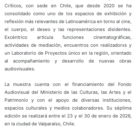
Críticos, con sede en Chile, que desde 2020 se ha
consolidado como uno de los espacios de exhibición y
reflexión más relevantes de Latinoamérica en torno al cine,
el cuerpo, el deseo y las representaciones disidentes.
Excéntrico articula funciones cinematográficas,
actividades de mediación, encuentros con realizadorxs y
un Laboratorio de Proyectos único en la región, orientado
al acompañamiento y desarrollo de nuevas obras
audiovisuales.
La muestra cuenta con el financiamiento del Fondo
Audiovisual del Ministerio de las Culturas, las Artes y el
Patrimonio y con el apoyo de diversas instituciones,
espacios culturales y medios colaboradores. Su séptima
edición se realizará entre el 23 y el 30 de enero de 2026,
en la ciudad de Valparaíso, Chile.