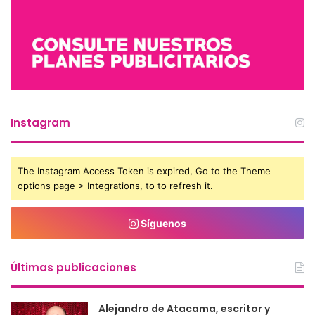
Instagram
The Instagram Access Token is expired, Go to the Theme
options page > Integrations, to to refresh it.
Síguenos
Últimas publicaciones
Alejandro de Atacama, escritor y