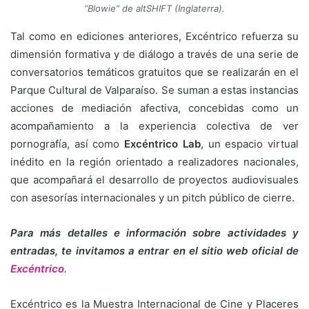
“Blowie
”
de altSHIFT (Inglaterra).
Tal como en ediciones anteriores, Excéntrico refuerza su
dimensión formativa y de diálogo a través de una serie de
conversatorios temáticos gratuitos que se realizarán en el
Parque Cultural de Valparaíso. Se suman a estas instancias
acciones de mediación afectiva, concebidas como un
acompañamiento a la experiencia colectiva de ver
pornografía, así como
Excéntrico Lab
, un espacio virtual
inédito en la región orientado a realizadores nacionales,
que acompañará el desarrollo de proyectos audiovisuales
con asesorías internacionales y un pitch público de cierre.
Para más detalles e información sobre actividades y
entradas, te invitamos a entrar en el sitio web oficial de
Excéntrico
.
Excéntrico es la Muestra Internacional de Cine y Placeres