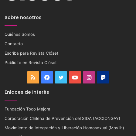
Sobre nosotros
Quiénes Somos
Contacto
Escriba para Revista Clóset
Publicite en Revista Clóset
RSS
Facebook
Twitter
YouTube
Instagram
PayPal
Enlaces de Interés
Fundación Todo Mejora
Corporación Chilena de Prevención del SIDA (ACCIONGAY)
Movimiento de Integración y Liberación Homosexual (Movilh)