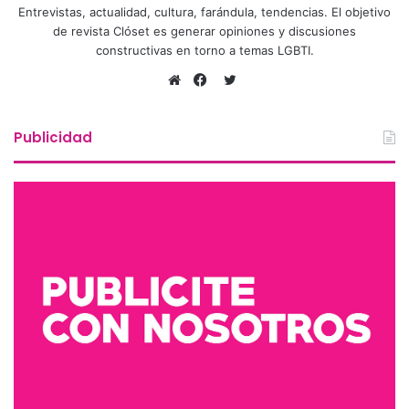
Entrevistas, actualidad, cultura, farándula, tendencias. El objetivo
de revista Clóset es generar opiniones y discusiones
constructivas en torno a temas LGBTI.
Twitter
Sitio
Facebook
web
Publicidad