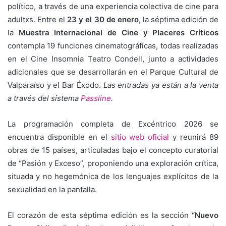
político, a través de una experiencia colectiva de cine para
adultxs. Entre el
23 y el 30 de enero
, la séptima edición de
la
Muestra Internacional de Cine y Placeres Críticos
contempla 19 funciones cinematográficas, todas realizadas
en el Cine Insomnia Teatro Condell, junto a actividades
adicionales que se desarrollarán en el Parque Cultural de
Valparaíso y el Bar Éxodo.
Las entradas ya están a la venta
a través del sistema
Passline
.
La programación completa de Excéntrico 2026 se
encuentra disponible en el
sitio web oficial
y reunirá 89
obras de 15 países, articuladas bajo el concepto curatorial
de “Pasión y Exceso”, proponiendo una exploración crítica,
situada y no hegemónica de los lenguajes explícitos de la
sexualidad en la pantalla.
El corazón de esta séptima edición es la sección
“Nuevo