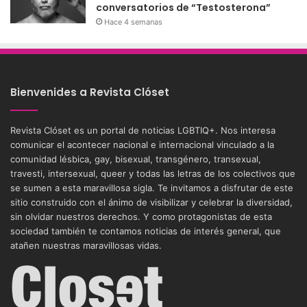
conversatorios de “Testosterona”
Hace 4 semanas
Bienvenides a Revista Clóset
Revista Clóset es un portal de noticias LGBTIQ+. Nos interesa
comunicar el acontecer nacional e internacional vinculado a la
comunidad lésbica, gay, bisexual, transgénero, transexual,
travesti, intersexual, queer y todas las letras de los colectivos que
se sumen a esta maravillosa sigla. Te invitamos a disfrutar de este
sitio construido con el ánimo de visibilizar y celebrar la diversidad,
sin olvidar nuestros derechos. Y como protagonistas de esta
sociedad también te contamos noticias de interés general, que
atañen nuestras maravillosas vidas.