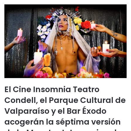
El Cine Insomnia Teatro
Condell, el Parque Cultural de
Valparaíso y el Bar Éxodo
acogerán la séptima versión