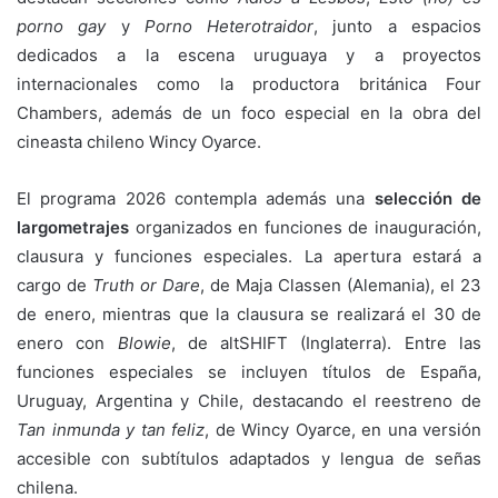
porno gay
y
Porno Heterotraidor
, junto a espacios
dedicados a la escena uruguaya y a proyectos
internacionales como la productora británica Four
Chambers, además de un foco especial en la obra del
cineasta chileno Wincy Oyarce.
El programa 2026 contempla además una
selección de
largometrajes
organizados en funciones de inauguración,
clausura y funciones especiales. La apertura estará a
cargo de
Truth or Dare
, de Maja Classen (Alemania), el 23
de enero, mientras que la clausura se realizará el 30 de
enero con
Blowie
, de altSHIFT (Inglaterra). Entre las
funciones especiales se incluyen títulos de España,
Uruguay, Argentina y Chile, destacando el reestreno de
Tan inmunda y tan feliz
, de Wincy Oyarce, en una versión
accesible con subtítulos adaptados y lengua de señas
chilena.