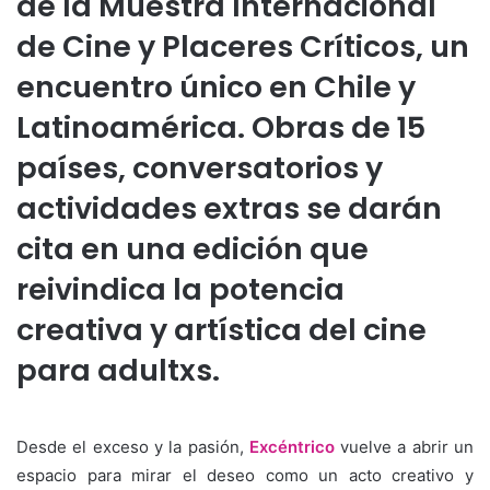
de la Muestra Internacional
de Cine y Placeres Críticos, un
encuentro único en Chile y
Latinoamérica. Obras de 15
países, conversatorios y
actividades extras se darán
cita en una edición que
reivindica la potencia
creativa y artística del cine
para adultxs.
Desde el exceso y la pasión,
Excéntrico
vuelve a abrir un
espacio para mirar el deseo como un acto creativo y