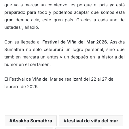
que va a marcar un comienzo, es porque el país ya está
preparado para todo y podemos aceptar que somos esta
gran democracia, este gran país. Gracias a cada uno de
ustedes”, añadió.
Con su llegada al
Festival de Viña del Mar 2026
, Asskha
Sumathra no solo celebrará un logro personal, sino que
también marcará un antes y un después en la historia del
humor en el certamen.
El Festival de Viña del Mar se realizará del 22 al 27 de
febrero de 2026.
Asskha Sumathra
festival de viña del mar