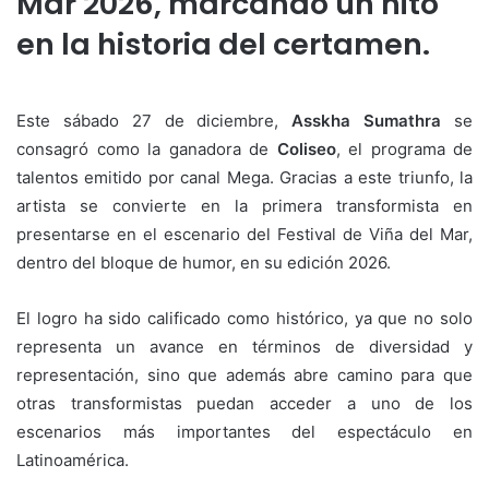
Mar 2026, marcando un hito
en la historia del certamen.
Este sábado 27 de diciembre,
Asskha Sumathra
se
consagró como la ganadora de
Coliseo
, el programa de
talentos emitido por canal Mega. Gracias a este triunfo, la
artista se convierte en la primera transformista en
presentarse en el escenario del Festival de Viña del Mar,
dentro del bloque de humor, en su edición 2026.
El logro ha sido calificado como histórico, ya que no solo
representa un avance en términos de diversidad y
representación, sino que además abre camino para que
otras transformistas puedan acceder a uno de los
escenarios más importantes del espectáculo en
Latinoamérica.