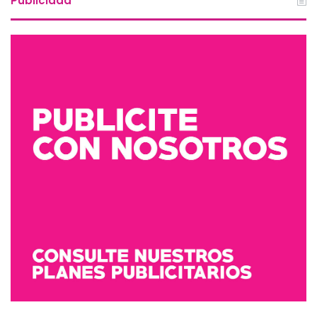
Publicidad