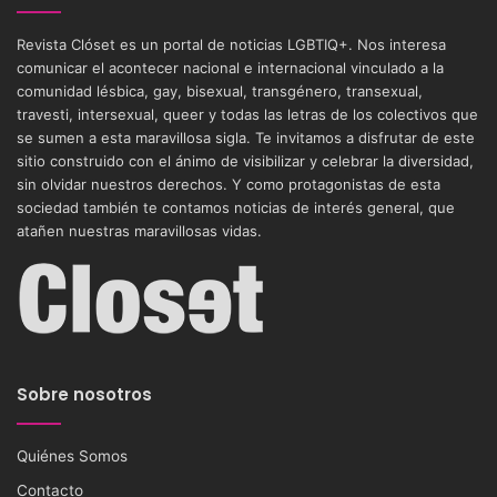
Revista Clóset es un portal de noticias LGBTIQ+. Nos interesa
comunicar el acontecer nacional e internacional vinculado a la
comunidad lésbica, gay, bisexual, transgénero, transexual,
travesti, intersexual, queer y todas las letras de los colectivos que
se sumen a esta maravillosa sigla. Te invitamos a disfrutar de este
sitio construido con el ánimo de visibilizar y celebrar la diversidad,
sin olvidar nuestros derechos. Y como protagonistas de esta
sociedad también te contamos noticias de interés general, que
atañen nuestras maravillosas vidas.
Sobre nosotros
Quiénes Somos
Contacto