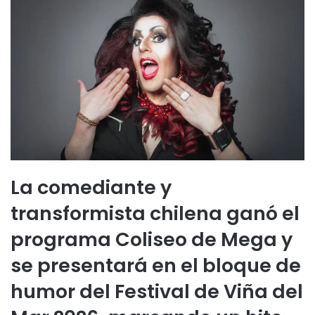
La comediante y
transformista chilena ganó el
programa Coliseo de Mega y
se presentará en el bloque de
humor del Festival de Viña del