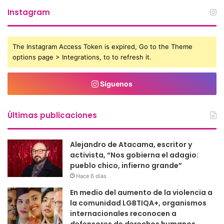
Instagram
The Instagram Access Token is expired, Go to the Theme
options page > Integrations, to to refresh it.
Síguenos
Últimas publicaciones
Alejandro de Atacama, escritor y
activista, “Nos gobierna el adagio:
pueblo chico, infierno grande”
Hace 6 días
En medio del aumento de la violencia a
la comunidad LGBTIQA+, organismos
internacionales reconocen a
defensores de derechos humanos