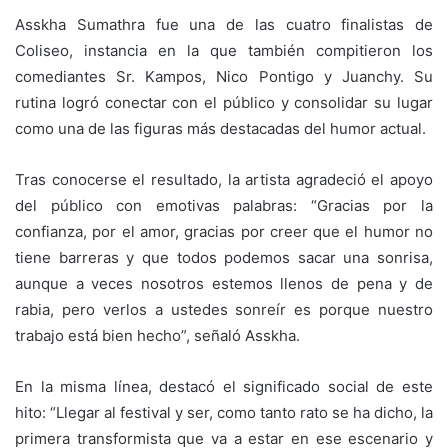
Asskha Sumathra fue una de las cuatro finalistas de
Coliseo, instancia en la que también compitieron los
comediantes Sr. Kampos, Nico Pontigo y Juanchy. Su
rutina logró conectar con el público y consolidar su lugar
como una de las figuras más destacadas del humor actual.
Tras conocerse el resultado, la artista agradeció el apoyo
del público con emotivas palabras: “Gracias por la
confianza, por el amor, gracias por creer que el humor no
tiene barreras y que todos podemos sacar una sonrisa,
aunque a veces nosotros estemos llenos de pena y de
rabia, pero verlos a ustedes sonreír es porque nuestro
trabajo está bien hecho”, señaló Asskha.
En la misma línea, destacó el significado social de este
hito: “Llegar al festival y ser, como tanto rato se ha dicho, la
primera transformista que va a estar en ese escenario y