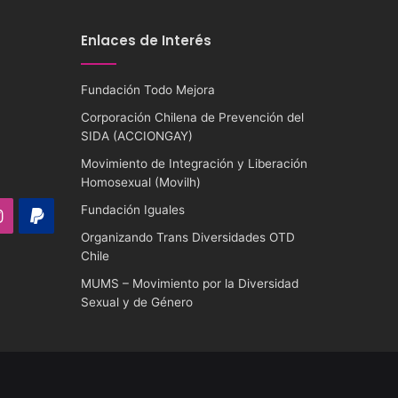
Enlaces de Interés
Fundación Todo Mejora
Corporación Chilena de Prevención del
SIDA (ACCIONGAY)
Movimiento de Integración y Liberación
Homosexual (Movilh)
Fundación Iguales
ube
Instagram
PayPal
Organizando Trans Diversidades OTD
Chile
MUMS – Movimiento por la Diversidad
Sexual y de Género