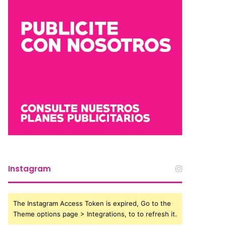
Instagram
The Instagram Access Token is expired, Go to the
Theme options page > Integrations, to to refresh it.