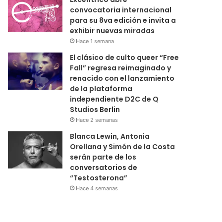
convocatoria internacional
para su 8va edición e invita a
exhibir nuevas miradas
Hace 1 semana
El clásico de culto queer “Free
Fall” regresa reimaginado y
renacido con el lanzamiento
de la plataforma
independiente D2C de Q
Studios Berlin
Hace 2 semanas
Blanca Lewin, Antonia
Orellana y Simón de la Costa
serán parte de los
conversatorios de
“Testosterona”
Hace 4 semanas