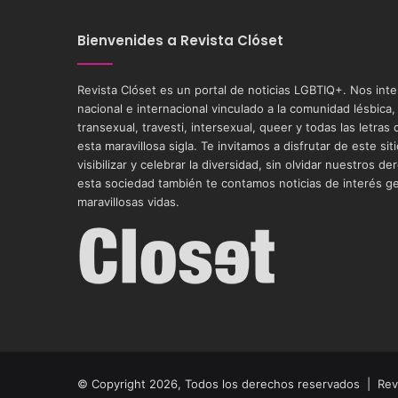
Bienvenides a Revista Clóset
Revista Clóset es un portal de noticias LGBTIQ+. Nos int
nacional e internacional vinculado a la comunidad lésbica,
transexual, travesti, intersexual, queer y todas las letra
esta maravillosa sigla. Te invitamos a disfrutar de este si
visibilizar y celebrar la diversidad, sin olvidar nuestros
esta sociedad también te contamos noticias de interés g
maravillosas vidas.
© Copyright 2026, Todos los derechos reservados |
Rev