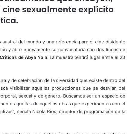
l cine sexualmente explícito
tica.
austral del mundo y una referencia para el cine disidente
ción y abre nuevamente su convocatoria con dos líneas de
Críticas de Abya Yala
. La muestra tendrá lugar entre el 23
ura y de celebración de la diversidad que existe dentro del
sca visibilizar aquellas producciones que se desvían del
corporal, sexual y de género. Buscamos ser un espacio de
almente aquellas de aquellas obras que experimentan con el
ectivas”, señala Nicola Ríos, director de programación de la