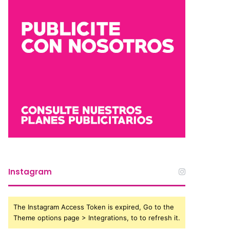
Instagram
The Instagram Access Token is expired, Go to the
Theme options page > Integrations, to to refresh it.