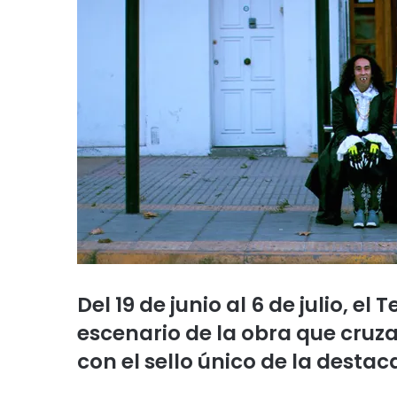
Del 19 de junio al 6 de julio, el
escenario de la obra que cruza
con el sello único de la destac