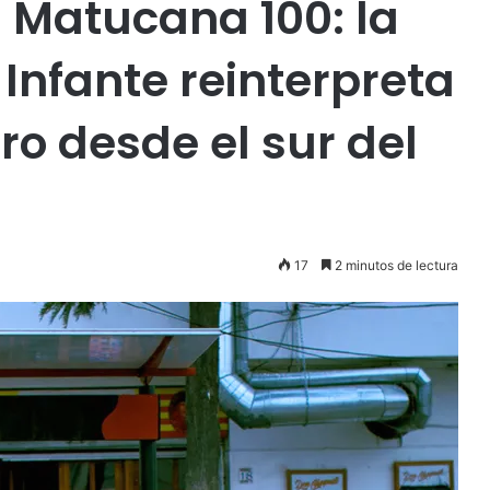
 Matucana 100: la
Infante reinterpreta
ro desde el sur del
17
2 minutos de lectura