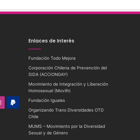
Enlaces de Interés
Fundación Todo Mejora
Corporación Chilena de Prevención del
SIDA (ACCIONGAY)
Movimiento de Integración y Liberación
Homosexual (Movilh)
Fundación Iguales
ube
Instagram
PayPal
Organizando Trans Diversidades OTD
Chile
MUMS – Movimiento por la Diversidad
Sexual y de Género