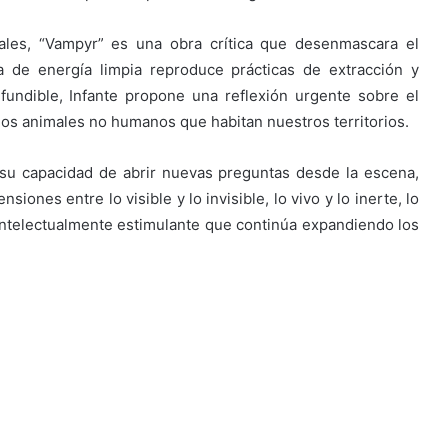
ales, “Vampyr” es una obra crítica que desenmascara el
 de energía limpia reproduce prácticas de extracción y
fundible, Infante propone una reflexión urgente sobre el
n los animales no humanos que habitan nuestros territorios.
 su capacidad de abrir nuevas preguntas desde la escena,
siones entre lo visible y lo invisible, lo vivo y lo inerte, lo
intelectualmente estimulante que continúa expandiendo los