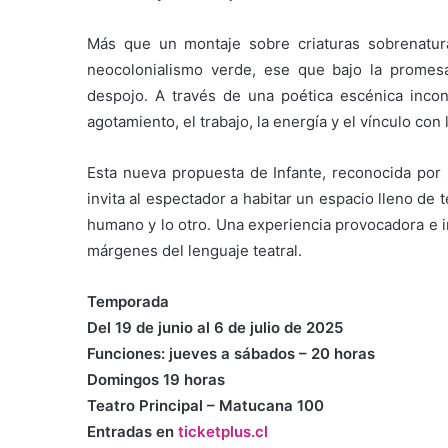
Más que un montaje sobre criaturas sobrenatur
neocolonialismo verde, ese que bajo la promesa
despojo. A través de una poética escénica incon
agotamiento, el trabajo, la energía y el vínculo co
Esta nueva propuesta de Infante, reconocida por
invita al espectador a habitar un espacio lleno de ten
humano y lo otro. Una experiencia provocadora e 
márgenes del lenguaje teatral.
Temporada
Del 19 de junio al 6 de julio de 2025
Funciones: jueves a sábados – 20 horas
Domingos 19 horas
Teatro Principal – Matucana 100
Entradas en
ticketplus.cl