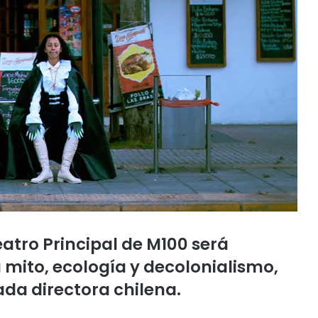
 Teatro Principal de M100 será
 mito, ecología y decolonialismo,
ada directora chilena.