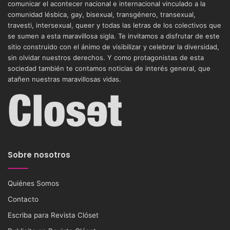
comunicar el acontecer nacional e internacional vinculado a la
comunidad lésbica, gay, bisexual, transgénero, transexual,
travesti, intersexual, queer y todas las letras de los colectivos que
se sumen a esta maravillosa sigla. Te invitamos a disfrutar de este
sitio construido con el ánimo de visibilizar y celebrar la diversidad,
sin olvidar nuestros derechos. Y como protagonistas de esta
sociedad también te contamos noticias de interés general, que
atañen nuestras maravillosas vidas.
Sobre nosotros
Quiénes Somos
Contacto
Escriba para Revista Clóset