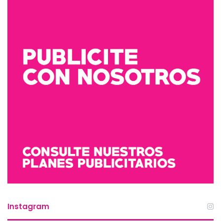
Instagram