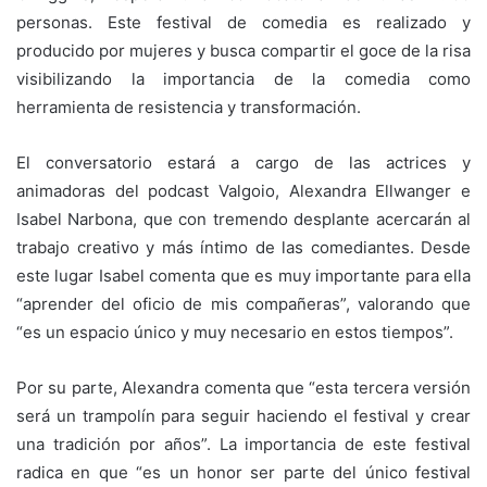
personas. Este festival de comedia es realizado y
producido por mujeres y busca compartir el goce de la risa
visibilizando la importancia de la comedia como
herramienta de resistencia y transformación.
El conversatorio estará a cargo de las actrices y
animadoras del podcast Valgoio, Alexandra Ellwanger e
Isabel Narbona, que con tremendo desplante acercarán al
trabajo creativo y más íntimo de las comediantes. Desde
este lugar Isabel comenta que es muy importante para ella
“aprender del oficio de mis compañeras”, valorando que
“es un espacio único y muy necesario en estos tiempos”.
Por su parte, Alexandra comenta que “esta tercera versión
será un trampolín para seguir haciendo el festival y crear
una tradición por años”. La importancia de este festival
radica en que “es un honor ser parte del único festival