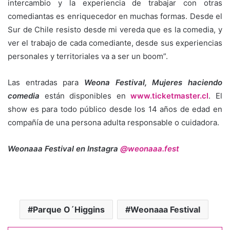
intercambio y la experiencia de trabajar con otras
comediantas es enriquecedor en muchas formas. Desde el
Sur de Chile resisto desde mi vereda que es la comedia, y
ver el trabajo de cada comediante, desde sus experiencias
personales y territoriales va a ser un boom”.
Las entradas para
Weona Festival, Mujeres haciendo
comedia
están disponibles en
www.ticketmaster.cl
. El
show es para todo público desde los 14 años de edad en
compañía de una persona adulta responsable o cuidadora.
Weonaaa Festival en Instagra
@weonaaa.fest
Parque O´Higgins
Weonaaa Festival