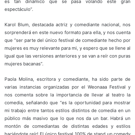
es tan dinámico que se pasa volando este gran
espectáculo”.
Karol Blum, destacada actriz y comediante nacional, nos
sorprenderá en este nuevo formato para ella, y nos cuenta
que “ser parte del único festival de comediante hecho por
mujeres es muy relevante para mi, y espero que se llene al
igual que las versiones anteriores y se van a reír con puras
mujeres bacanas”.
Paola Molina, escritora y comediante, ha sido parte de
varias instancias organizadas por el Weonaaa Festival y
nos comenta sobre la importancia de llevar al teatro la
comedia, señalando que “es la oportunidad para mostrar
mi trabajo entre tantos estilos distintos de comedia en un
público más masivo que lo que nos da un bar. Habrá un
montón de comediantas de distintas edades y estilos
haciéndote reír! El único festival 100% de stand up comedy