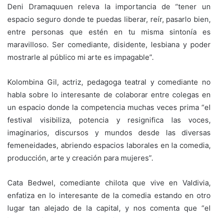
Deni Dramaquuen releva la importancia de “tener un
espacio seguro donde te puedas liberar, reír, pasarlo bien,
entre personas que estén en tu misma sintonía es
maravilloso. Ser comediante, disidente, lesbiana y poder
mostrarle al público mi arte es impagable”.
Kolombina Gil, actriz, pedagoga teatral y comediante no
habla sobre lo interesante de colaborar entre colegas en
un espacio donde la competencia muchas veces prima “el
festival visibiliza, potencia y resignifica las voces,
imaginarios, discursos y mundos desde las diversas
femeneidades, abriendo espacios laborales en la comedia,
producción, arte y creación para mujeres”.
Cata Bedwel, comediante chilota que vive en Valdivia,
enfatiza en lo interesante de la comedia estando en otro
lugar tan alejado de la capital, y nos comenta que “el