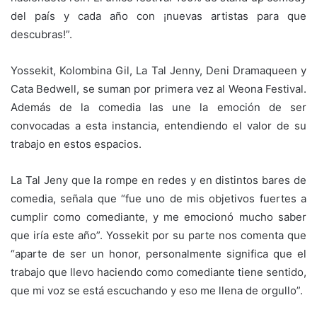
del país y cada año con ¡nuevas artistas para que
descubras!”.
Yossekit, Kolombina Gil, La Tal Jenny, Deni Dramaqueen y
Cata Bedwell, se suman por primera vez al Weona Festival.
Además de la comedia las une la emoción de ser
convocadas a esta instancia, entendiendo el valor de su
trabajo en estos espacios.
La Tal Jeny que la rompe en redes y en distintos bares de
comedia, señala que “fue uno de mis objetivos fuertes a
cumplir como comediante, y me emocionó mucho saber
que iría este año”. Yossekit por su parte nos comenta que
“aparte de ser un honor, personalmente significa que el
trabajo que llevo haciendo como comediante tiene sentido,
que mi voz se está escuchando y eso me llena de orgullo”.