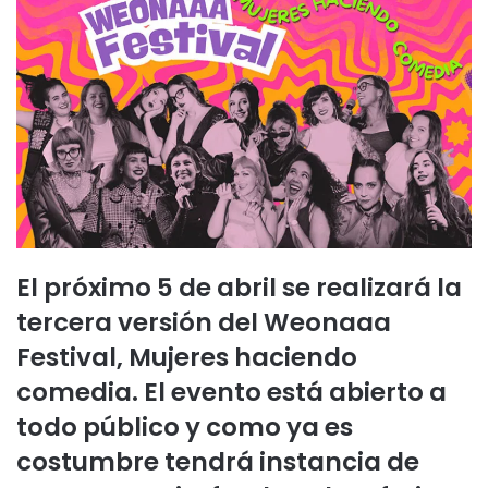
El próximo 5 de abril se realizará la
tercera versión del Weonaaa
Festival, Mujeres haciendo
comedia. El evento está abierto a
todo público y como ya es
costumbre tendrá instancia de