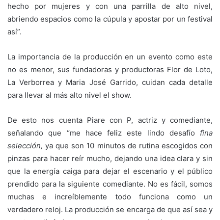
hecho por mujeres y con una parrilla de alto nivel,
abriendo espacios como la cúpula y apostar por un festival
así”.
La importancia de la producción en un evento como este
no es menor, sus fundadoras y productoras Flor de Loto,
La Verborrea y Maria José Garrido, cuidan cada detalle
para llevar al más alto nivel el show.
De esto nos cuenta Piare con P, actriz y comediante,
señalando que “me hace feliz este lindo desafío
fina
selección,
ya que son 10 minutos de rutina escogidos con
pinzas para hacer reír mucho, dejando una idea clara y sin
que la energía caiga para dejar el escenario y el público
prendido para la siguiente comediante. No es fácil, somos
muchas e increíblemente todo funciona como un
verdadero reloj. La producción se encarga de que así sea y