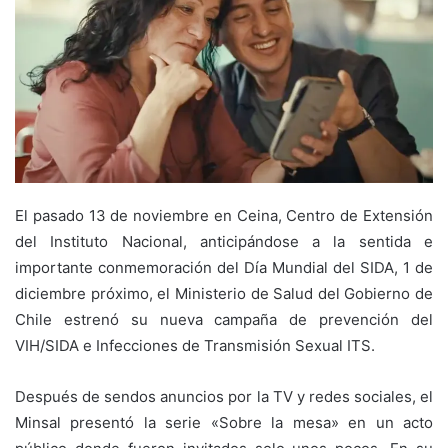
El pasado 13 de noviembre en Ceina, Centro de Extensión
del Instituto Nacional, anticipándose a la sentida e
importante conmemoración del Día Mundial del SIDA, 1 de
diciembre próximo, el Ministerio de Salud del Gobierno de
Chile estrenó su nueva campaña de prevención del
VIH/SIDA e Infecciones de Transmisión Sexual ITS.
Después de sendos anuncios por la TV y redes sociales, el
Minsal presentó la serie «Sobre la mesa» en un acto