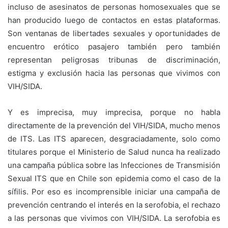
incluso de asesinatos de personas homosexuales que se
han producido luego de contactos en estas plataformas.
Son ventanas de libertades sexuales y oportunidades de
encuentro erótico pasajero también pero también
representan peligrosas tribunas de discriminación,
estigma y exclusión hacia las personas que vivimos con
VIH/SIDA.
Y es imprecisa, muy imprecisa, porque no habla
directamente de la prevención del VIH/SIDA, mucho menos
de ITS. Las ITS aparecen, desgraciadamente, solo como
titulares porque el Ministerio de Salud nunca ha realizado
una campaña pública sobre las Infecciones de Transmisión
Sexual ITS que en Chile son epidemia como el caso de la
sífilis. Por eso es incomprensible iniciar una campaña de
prevención centrando el interés en la serofobia, el rechazo
a las personas que vivimos con VIH/SIDA. La serofobia es