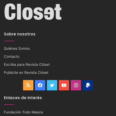
Sobre nosotros
Quiénes Somos
Contacto
Escriba para Revista Clóset
Publicite en Revista Clóset
RSS
Facebook
Twitter
YouTube
Instagram
PayPal
Enlaces de Interés
Fundación Todo Mejora