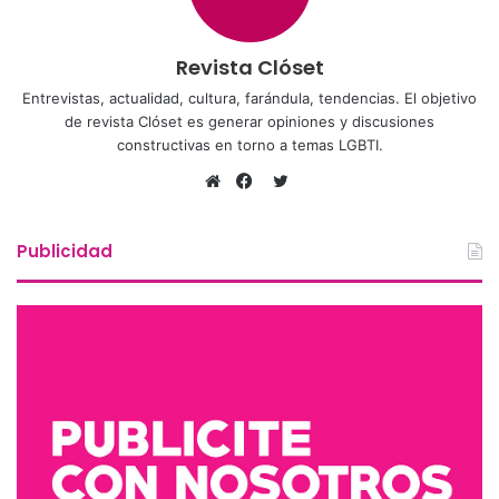
Revista Clóset
Entrevistas, actualidad, cultura, farándula, tendencias. El objetivo
de revista Clóset es generar opiniones y discusiones
constructivas en torno a temas LGBTI.
Twitter
Sitio
Facebook
web
Publicidad