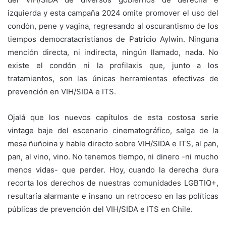
izquierda y esta campaña 2024 omite promover el uso del
condón, pene y vagina, regresando al oscurantismo de los
tiempos democratacristianos de Patricio Aylwin. Ninguna
mención directa, ni indirecta, ningún llamado, nada. No
existe el condón ni la profilaxis que, junto a los
tratamientos, son las únicas herramientas efectivas de
prevención en VIH/SIDA e ITS.
Ojalá que los nuevos capítulos de esta costosa serie
vintage baje del escenario cinematográfico, salga de la
mesa ñuñoina y hable directo sobre VIH/SIDA e ITS, al pan,
pan, al vino, vino. No tenemos tiempo, ni dinero -ni mucho
menos vidas- que perder. Hoy, cuando la derecha dura
recorta los derechos de nuestras comunidades LGBTIQ+,
resultaría alarmante e insano un retroceso en las políticas
públicas de prevención del VIH/SIDA e ITS en Chile.