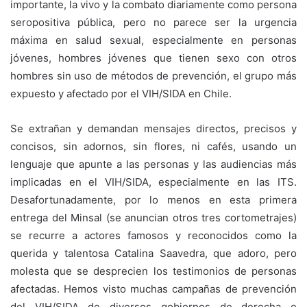
importante, la vivo y la combato diariamente como persona
seropositiva pública, pero no parece ser la urgencia
máxima en salud sexual, especialmente en personas
jóvenes, hombres jóvenes que tienen sexo con otros
hombres sin uso de métodos de prevención, el grupo más
expuesto y afectado por el VIH/SIDA en Chile.
Se extrañan y demandan mensajes directos, precisos y
concisos, sin adornos, sin flores, ni cafés, usando un
lenguaje que apunte a las personas y las audiencias más
implicadas en el VIH/SIDA, especialmente en las ITS.
Desafortunadamente, por lo menos en esta primera
entrega del Minsal (se anuncian otros tres cortometrajes)
se recurre a actores famosos y reconocidos como la
querida y talentosa Catalina Saavedra, que adoro, pero
molesta que se desprecien los testimonios de personas
afectadas. Hemos visto muchas campañas de prevención
del VIH/SIDA de diversos gobiernos de derecha e