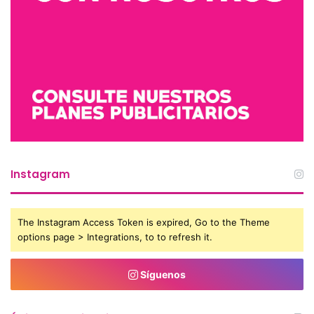
Instagram
The Instagram Access Token is expired, Go to the Theme
options page > Integrations, to to refresh it.
Síguenos