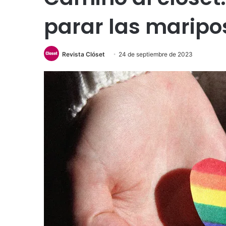
parar las maripo
Revista Clóset
24 de septiembre de 2023