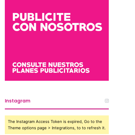
Instagram
The Instagram Access Token is expired, Go to the
Theme options page > Integrations, to to refresh it.