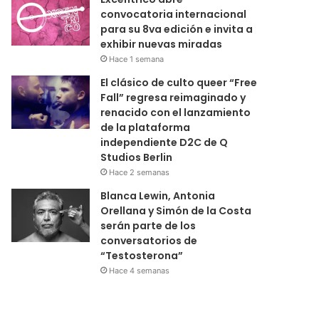
convocatoria internacional
para su 8va edición e invita a
exhibir nuevas miradas
Hace 1 semana
El clásico de culto queer “Free
Fall” regresa reimaginado y
renacido con el lanzamiento
de la plataforma
independiente D2C de Q
Studios Berlin
Hace 2 semanas
Blanca Lewin, Antonia
Orellana y Simón de la Costa
serán parte de los
conversatorios de
“Testosterona”
Hace 4 semanas