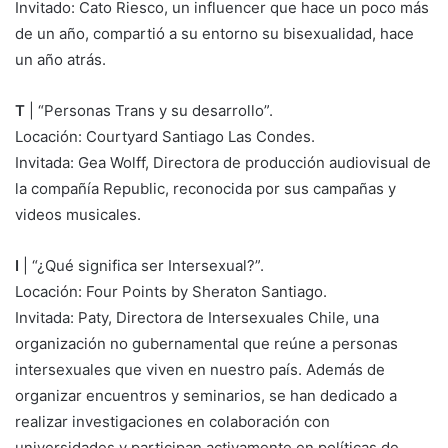
Invitado: Cato Riesco, un influencer que hace un poco más
de un año, compartió a su entorno su bisexualidad, hace
un año atrás.
T
| “Personas Trans y su desarrollo”.
Locación: Courtyard Santiago Las Condes.
Invitada: Gea Wolff, Directora de producción audiovisual de
la compañía Republic, reconocida por sus campañas y
videos musicales.
I
| “¿Qué significa ser Intersexual?”.
Locación: Four Points by Sheraton Santiago.
Invitada: Paty, Directora de Intersexuales Chile, una
organización no gubernamental que reúne a personas
intersexuales que viven en nuestro país. Además de
organizar encuentros y seminarios, se han dedicado a
realizar investigaciones en colaboración con
universidades y participan activamente en políticas de