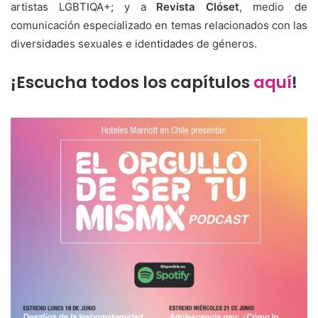
artistas LGBTIQA+; y a
Revista Clóset
, medio de
comunicación especializado en temas relacionados con las
diversidades sexuales e identidades de géneros.
¡Escucha todos los
capítulos
aquí
!