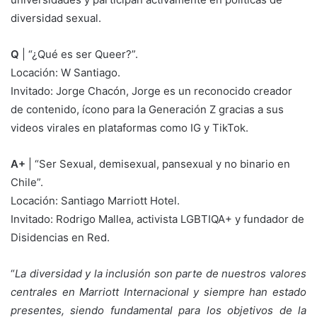
diversidad sexual.
Q
| “¿Qué es ser Queer?”.
Locación: W Santiago.
Invitado: Jorge Chacón, Jorge es un reconocido creador
de contenido, ícono para la Generación Z gracias a sus
videos virales en plataformas como IG y TikTok.
A+
| “Ser Sexual, demisexual, pansexual y no binario en
Chile”.
Locación: Santiago Marriott Hotel.
Invitado: Rodrigo Mallea, activista LGBTIQA+ y fundador de
Disidencias en Red.
“
La diversidad y la inclusión son parte de nuestros valores
centrales en Marriott Internacional y siempre han estado
presentes, siendo fundamental para los objetivos de la