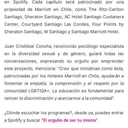
en Spotify. Cada capítulo será patrocinado por una
propiedad de Marriott en Chile, como The Ritz-Carlton
Santiago, Sheraton Santiago, AC Hotel Santiago Costanera
Center, Courtyard Santiago Las Condes, Four Points by
Sheraton Santiago, W Santiago y Santiago Marriott Hotel.
Juan Cristóbal Concha, reconocido psicólogo especialista
en la diversidad sexual y de género, guiará todas las
conversaciones, expresando su orgullo por emprender
este proyecto, menciona: “
Creo que iniciativas como ésta,
patrocinadas por los Hoteles Marriott en Chile, ayudarán a
fomentar la empatía, la comprensión y el respeto por la
comunidad LGBTIQA+. La educación es fundamental para
vencer la discriminación y acercarnos a la comunidad
”.
¿Dónde escuchar los programas?, desde ya, puedes entrar
a Spotify y buscar
“El orgullo de ser tu mismx”.