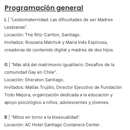
Programación general
L
| “Lesbomaternidad: Las dificultades de ser Madres
Lesbianas”.
Locación: The Ritz-Carlton, Santiago.
Invitados: Rossana Malchuk y María Inés Espinosa,
creadoras de contenido digital y madres de dos hijos.
G
| “Más allá del matrimonio igualitario: Desafíos de la
comunidad Gay en Chile”.
Locación: Sheraton Santiago.
Invitados: Matías Trujillo, Director Ejecutivo de Fundación
Todo Mejora, organización dedicada a la educación y
apoyo psicológico a niños, adolescentes y jóvenes.
B
| “Mitos en torno a la bisexualidad”.
Locación: AC Hotel Santiago Costanera Center .