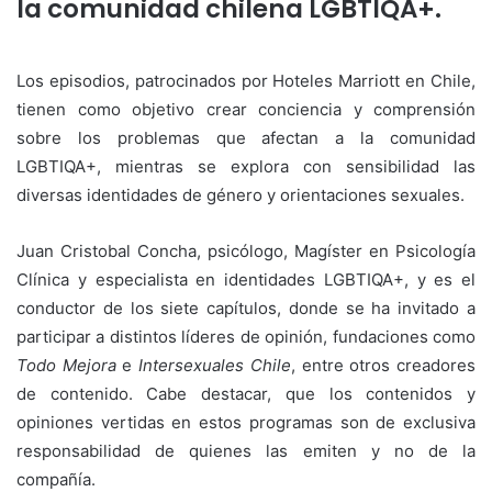
la comunidad chilena LGBTIQA+.
Los episodios, patrocinados por Hoteles Marriott en Chile,
tienen como objetivo crear conciencia y comprensión
sobre los problemas que afectan a la comunidad
LGBTIQA+, mientras se explora con sensibilidad las
diversas identidades de género y orientaciones sexuales.
Juan Cristobal Concha, psicólogo, Magíster en Psicología
Clínica y especialista en identidades LGBTIQA+, y es el
conductor de los siete capítulos, donde se ha invitado a
participar a distintos líderes de opinión, fundaciones como
Todo Mejora
e
Intersexuales Chile
, entre otros creadores
de contenido. Cabe destacar, que los contenidos y
opiniones vertidas en estos programas son de exclusiva
responsabilidad de quienes las emiten y no de la
compañía.