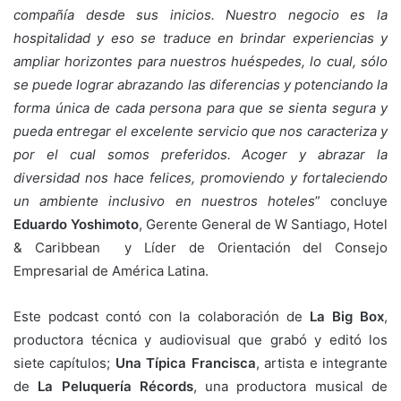
compañía desde sus inicios. Nuestro negocio es la
hospitalidad y eso se traduce en brindar experiencias y
ampliar horizontes para nuestros huéspedes, lo cual, sólo
se puede lograr abrazando las diferencias y potenciando la
forma única de cada persona para que se sienta segura y
pueda entregar el excelente servicio que nos caracteriza y
por el cual somos preferidos. Acoger y abrazar la
diversidad nos hace felices, promoviendo y fortaleciendo
un ambiente inclusivo en nuestros hoteles
” concluye
Eduardo Yoshimoto
, Gerente General de W Santiago, Hotel
& Caribbean y Líder de Orientación del Consejo
Empresarial de América Latina.
Este podcast contó con la colaboración de
La Big Box
,
productora técnica y audiovisual que grabó y editó los
siete capítulos;
Una Típica Francisca
, artista e integrante
de
La Peluquería Récords
, una productora musical de