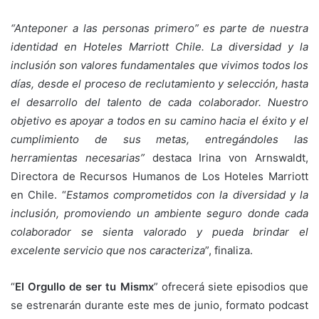
“Anteponer a las personas primero” es parte de nuestra
identidad en Hoteles Marriott Chile. La diversidad y la
inclusión son valores fundamentales que vivimos todos los
días, desde el proceso de reclutamiento y selección, hasta
el desarrollo del talento de cada colaborador. Nuestro
objetivo es apoyar a todos en su camino hacia el éxito y el
cumplimiento de sus metas, entregándoles las
herramientas necesarias”
destaca Irina von Arnswaldt,
Directora de Recursos Humanos de Los Hoteles Marriott
en Chile. “
Estamos comprometidos con la diversidad y la
inclusión, promoviendo un ambiente seguro donde cada
colaborador se sienta valorado y pueda brindar el
excelente servicio que nos caracteriza
”, finaliza.
“
El Orgullo de ser tu Mismx
” ofrecerá siete episodios que
se estrenarán durante este mes de junio, formato podcast