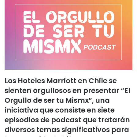
Los Hoteles Marriott en Chile se
sienten orgullosos en presentar “El
Orgullo de ser tu Mismx”, una
iniciativa que consiste en siete
episodios de podcast que tratarán
diversos temas significativos para