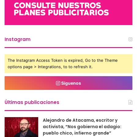
Instagram
The Instagram Access Token is expired, Go to the Theme
options page > Integrations, to to refresh it.
Síguenos
Últimas publicaciones
Alejandro de Atacama, escritor y
activista, “Nos gobierna el adagio:
pueblo chico, infierno grande”