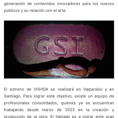
generación de contenidos innovadores para los nuevos
públicos y su relación con el arte.
El estreno de VI(H)DA se realizará en Valparaíso y en
Santiago. Para lograr este objetivo, existe un equipo de
profesionales consolidados, quienes ya se encuentran
trabajando desde marzo de 2023 en la creación y
producción de la obra. El llamado es a lograr este gran