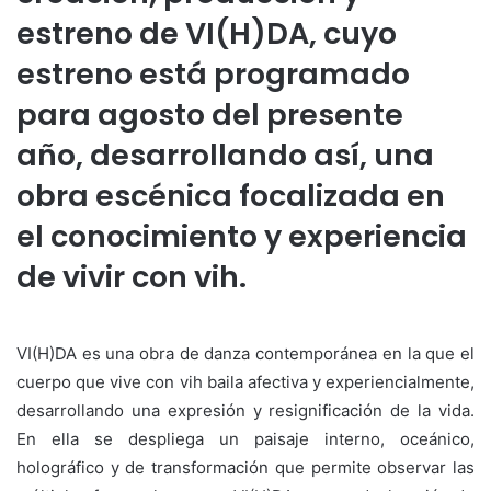
estreno de VI(H)DA, cuyo
estreno está programado
para agosto del presente
año, desarrollando así, una
obra escénica focalizada en
el conocimiento y experiencia
de vivir con vih.
VI(H)DA es una obra de danza contemporánea en la que el
cuerpo que vive con vih baila afectiva y experiencialmente,
desarrollando una expresión y resignificación de la vida.
En ella se despliega un paisaje interno, oceánico,
holográfico y de transformación que permite observar las