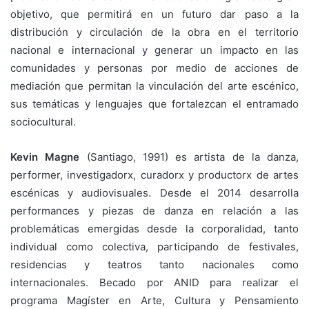
objetivo, que permitirá en un futuro dar paso a la
distribución y circulación de la obra en el territorio
nacional e internacional y generar un impacto en las
comunidades y personas por medio de acciones de
mediación que permitan la vinculación del arte escénico,
sus temáticas y lenguajes que fortalezcan el entramado
sociocultural.
Kevin Magne
(Santiago, 1991) es artista de la danza,
performer, investigadorx, curadorx y productorx de artes
escénicas y audiovisuales. Desde el 2014 desarrolla
performances y piezas de danza en relación a las
problemáticas emergidas desde la corporalidad, tanto
individual como colectiva, participando de festivales,
residencias y teatros tanto nacionales como
internacionales. Becado por ANID para realizar el
programa Magíster en Arte, Cultura y Pensamiento