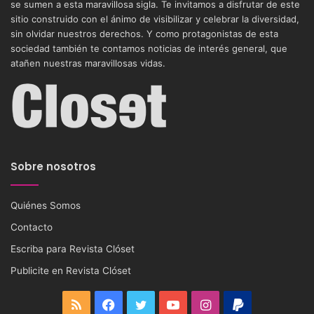
se sumen a esta maravillosa sigla. Te invitamos a disfrutar de este
sitio construido con el ánimo de visibilizar y celebrar la diversidad,
sin olvidar nuestros derechos. Y como protagonistas de esta
sociedad también te contamos noticias de interés general, que
atañen nuestras maravillosas vidas.
Sobre nosotros
Quiénes Somos
Contacto
Escriba para Revista Clóset
Publicite en Revista Clóset
RSS
Facebook
Twitter
YouTube
Instagram
PayPal