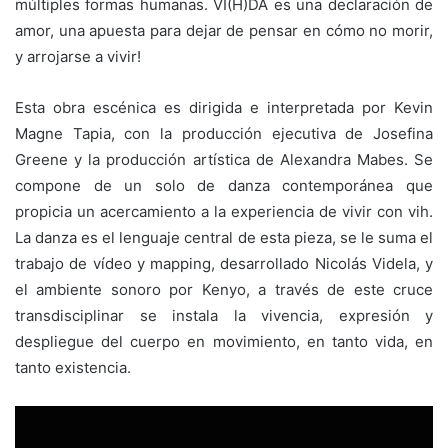
múltiples formas humanas. VI(H)DA es una declaración de
amor, una apuesta para dejar de pensar en cómo no morir,
y arrojarse a vivir!
Esta obra escénica es dirigida e interpretada por Kevin
Magne Tapia, con la producción ejecutiva de Josefina
Greene y la producción artística de Alexandra Mabes. Se
compone de un solo de danza contemporánea que
propicia un acercamiento a la experiencia de vivir con vih.
La danza es el lenguaje central de esta pieza, se le suma el
trabajo de vídeo y mapping, desarrollado Nicolás Videla, y
el ambiente sonoro por Kenyo, a través de este cruce
transdisciplinar se instala la vivencia, expresión y
despliegue del cuerpo en movimiento, en tanto vida, en
tanto existencia.