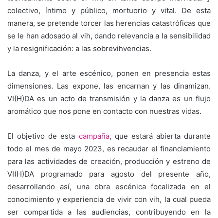
colectivo, íntimo y público, mortuorio y vital. De esta
manera, se pretende torcer las herencias catastróficas que
se le han adosado al vih, dando relevancia a la sensibilidad
y la resignificación: a las sobrevihvencias.
La danza, y el arte escénico, ponen en presencia estas
dimensiones. Las expone, las encarnan y las dinamizan.
VI(H)DA es un acto de transmisión y la danza es un flujo
aromático que nos pone en contacto con nuestras vidas.
El objetivo de esta
campaña
, que estará abierta durante
todo el mes de mayo 2023, es recaudar el financiamiento
para las actividades de creación, producción y estreno de
VI(H)DA programado para agosto del presente año,
desarrollando así, una obra escénica focalizada en el
conocimiento y experiencia de vivir con vih, la cual pueda
ser compartida a las audiencias, contribuyendo en la