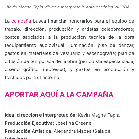
Kevin Magne Tapia, dirige e interpreta la obra escénica VI(H)DA.
La
campaña
busca financiar honorarios para el equipo de
trabajo, dirección, producción y artistas colaboradores;
costos asociados a la producción técnica de la obra
(equipamiento audiovisual, iluminación, piso de danza);
gastos en materiales de vestuario y escenografía; plan de
difusión de temporada de la obra (periodista especializada,
diseño gráfico, impresos); y gastos en producción y
traslados para el estreno.
APORTAR AQUÍ A LA CAMPAÑA
Idea, dirección e interpretación:
Kevin Magne Tapia.
Producción Ejecutiva:
Josefina Greene.
Producción Artística:
Alexandra Mabes (Sala de