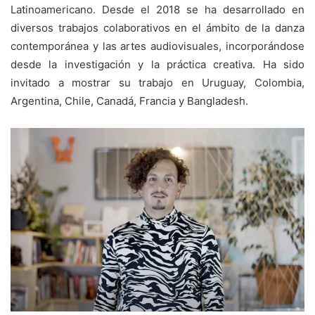
Latinoamericano. Desde el 2018 se ha desarrollado en
diversos trabajos colaborativos en el ámbito de la danza
contemporánea y las artes audiovisuales, incorporándose
desde la investigación y la práctica creativa. Ha sido
invitado a mostrar su trabajo en Uruguay, Colombia,
Argentina, Chile, Canadá, Francia y Bangladesh.