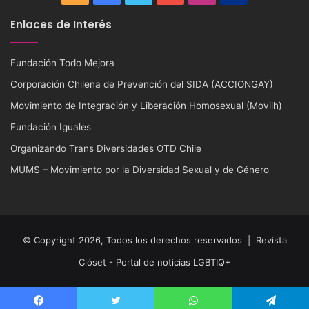
Enlaces de Interés
Fundación Todo Mejora
Corporación Chilena de Prevención del SIDA (ACCIONGAY)
Movimiento de Integración y Liberación Homosexual (Movilh)
Fundación Iguales
Organizando Trans Diversidades OTD Chile
MUMS – Movimiento por la Diversidad Sexual y de Género
© Copyright 2026, Todos los derechos reservados |
Revista
Clóset - Portal de noticias LGBTIQ+