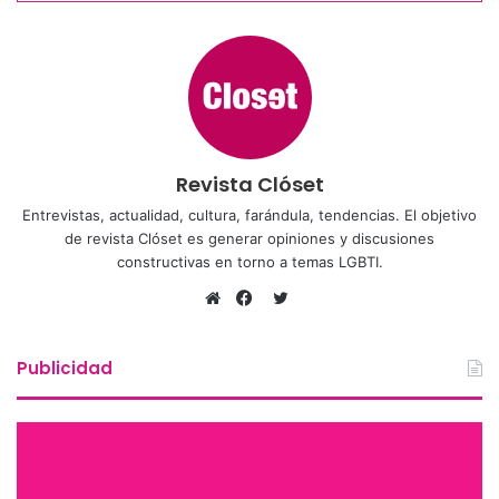
Revista Clóset
Entrevistas, actualidad, cultura, farándula, tendencias. El objetivo
de revista Clóset es generar opiniones y discusiones
constructivas en torno a temas LGBTI.
Twitter
Sitio
Facebook
web
Publicidad