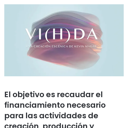
El objetivo es recaudar el
financiamiento necesario
para las actividades de
creación, producción y