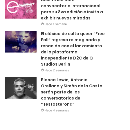
convocatoria internacional
para su 8va edición e invita a
exhibir nuevas miradas
Hace 1 semana
El clásico de culto queer “Free
Fall” regresa reimaginado y
renacido con el lanzamiento
de la plataforma
independiente D2C de Q
Studios Berlin
Hace 2 semanas
Blanca Lewin, Antonia
Orellana y Simón de la Costa
serán parte de los
conversatorios de
“Testosterona”
Hace 4 semanas