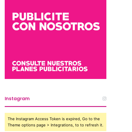
Instagram
The Instagram Access Token is expired, Go to the
Theme options page > Integrations, to to refresh it.