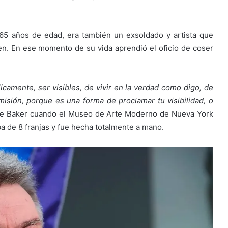
 65 años de edad, era también un exsoldado y artista que
n. En ese momento de su vida aprendió el oficio de coser
icamente, ser visibles, de vivir en la verdad como digo, de
misión, porque es una forma de proclamar tu visibilidad, o
 de Baker cuando el Museo de Arte Moderno de Nueva York
ba de 8 franjas y fue hecha totalmente a mano.