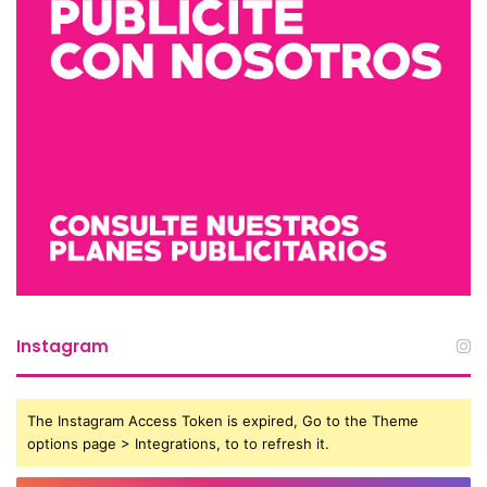
Instagram
The Instagram Access Token is expired, Go to the Theme
options page > Integrations, to to refresh it.