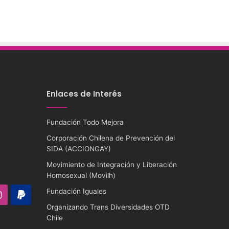
Enlaces de Interés
Fundación Todo Mejora
Corporación Chilena de Prevención del
SIDA (ACCIONGAY)
Movimiento de Integración y Liberación
Homosexual (Movilh)
Fundación Iguales
ube
Instagram
PayPal
Organizando Trans Diversidades OTD
Chile