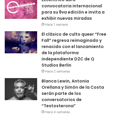
convocatoria internacional
para su 8va edición e invita a
exhibir nuevas miradas
Hace 1 semana
El clásico de culto queer “Free
Fall” regresa reimaginado y
renacido con el lanzamiento
de la plataforma
independiente D2C de Q
Studios Berlin
Hace 2 semanas
Blanca Lewin, Antonia
Orellana y Simón de la Costa
serán parte de los
conversatorios de
“Testosterona”
Hace 4 semanas