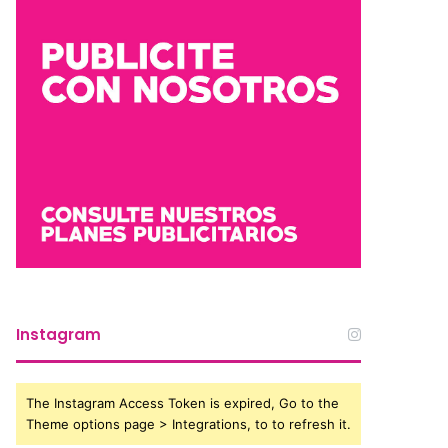
Instagram
The Instagram Access Token is expired, Go to the
Theme options page > Integrations, to to refresh it.