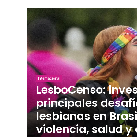
Internacional
LesboCenso: inves
principales desafí
lesbianas en Brasi
violencia, salud y