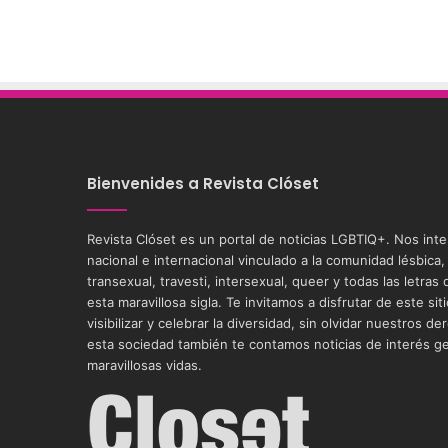
Bienvenides a Revista Clóset
Revista Clóset es un portal de noticias LGBTIQ+. Nos int
nacional e internacional vinculado a la comunidad lésbica,
transexual, travesti, intersexual, queer y todas las letra
esta maravillosa sigla. Te invitamos a disfrutar de este si
visibilizar y celebrar la diversidad, sin olvidar nuestros
esta sociedad también te contamos noticias de interés g
maravillosas vidas.