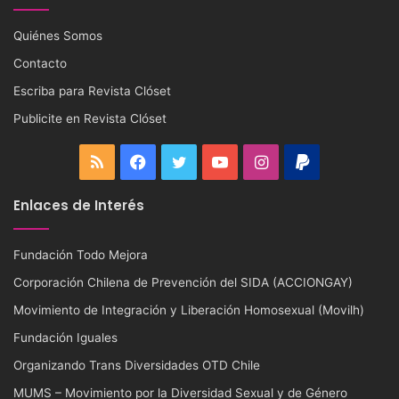
Quiénes Somos
Contacto
Escriba para Revista Clóset
Publicite en Revista Clóset
RSS
Facebook
Twitter
YouTube
Instagram
PayPal
Enlaces de Interés
Fundación Todo Mejora
Corporación Chilena de Prevención del SIDA (ACCIONGAY)
Movimiento de Integración y Liberación Homosexual (Movilh)
Fundación Iguales
Organizando Trans Diversidades OTD Chile
MUMS – Movimiento por la Diversidad Sexual y de Género