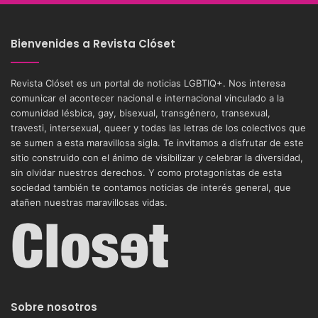
Bienvenides a Revista Clóset
Revista Clóset es un portal de noticias LGBTIQ+. Nos interesa
comunicar el acontecer nacional e internacional vinculado a la
comunidad lésbica, gay, bisexual, transgénero, transexual,
travesti, intersexual, queer y todas las letras de los colectivos que
se sumen a esta maravillosa sigla. Te invitamos a disfrutar de este
sitio construido con el ánimo de visibilizar y celebrar la diversidad,
sin olvidar nuestros derechos. Y como protagonistas de esta
sociedad también te contamos noticias de interés general, que
atañen nuestras maravillosas vidas.
Sobre nosotros