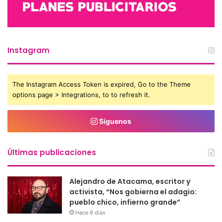
Instagram
The Instagram Access Token is expired, Go to the Theme
options page > Integrations, to to refresh it.
Síguenos
Últimas publicaciones
Alejandro de Atacama, escritor y
activista, “Nos gobierna el adagio:
pueblo chico, infierno grande”
Hace 6 días