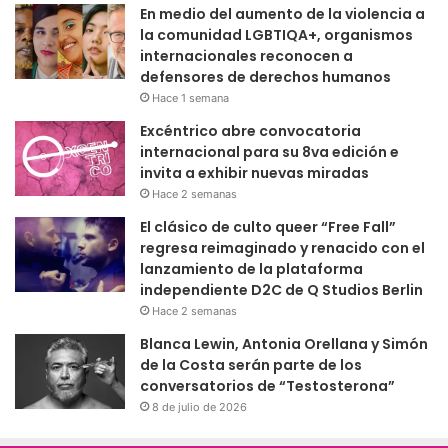
En medio del aumento de la violencia a
la comunidad LGBTIQA+, organismos
internacionales reconocen a
defensores de derechos humanos
Hace 1 semana
Excéntrico abre convocatoria
internacional para su 8va edición e
invita a exhibir nuevas miradas
Hace 2 semanas
El clásico de culto queer “Free Fall”
regresa reimaginado y renacido con el
lanzamiento de la plataforma
independiente D2C de Q Studios Berlin
Hace 2 semanas
Blanca Lewin, Antonia Orellana y Simón
de la Costa serán parte de los
conversatorios de “Testosterona”
8 de julio de 2026