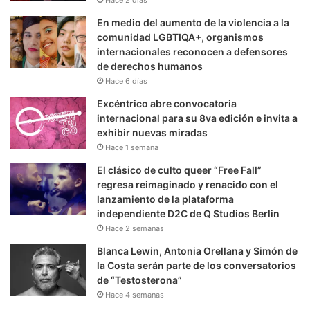
En medio del aumento de la violencia a la
comunidad LGBTIQA+, organismos
internacionales reconocen a defensores
de derechos humanos
Hace 6 días
Excéntrico abre convocatoria
internacional para su 8va edición e invita a
exhibir nuevas miradas
Hace 1 semana
El clásico de culto queer “Free Fall”
regresa reimaginado y renacido con el
lanzamiento de la plataforma
independiente D2C de Q Studios Berlin
Hace 2 semanas
Blanca Lewin, Antonia Orellana y Simón de
la Costa serán parte de los conversatorios
de “Testosterona”
Hace 4 semanas