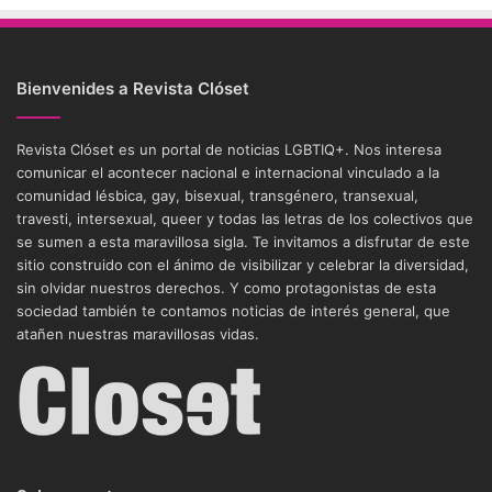
Bienvenides a Revista Clóset
Revista Clóset es un portal de noticias LGBTIQ+. Nos interesa
comunicar el acontecer nacional e internacional vinculado a la
comunidad lésbica, gay, bisexual, transgénero, transexual,
travesti, intersexual, queer y todas las letras de los colectivos que
se sumen a esta maravillosa sigla. Te invitamos a disfrutar de este
sitio construido con el ánimo de visibilizar y celebrar la diversidad,
sin olvidar nuestros derechos. Y como protagonistas de esta
sociedad también te contamos noticias de interés general, que
atañen nuestras maravillosas vidas.