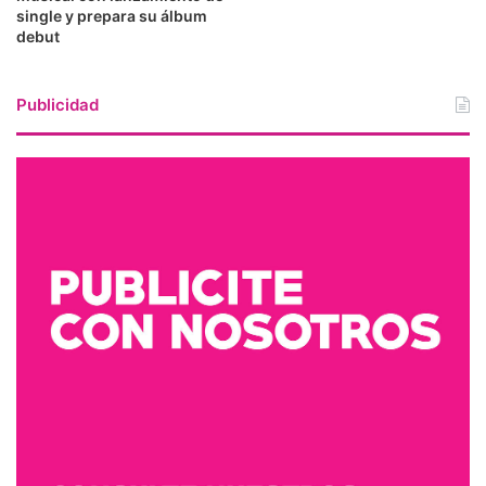
single y prepara su álbum
debut
Publicidad