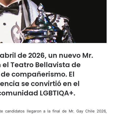
abril de 2026, un nuevo Mr.
el Teatro Bellavista de
 de compañerismo. El
ncia se convirtió en el
 comunidad LGBTIQA+.
 candidatos llegaron a la final de Mr. Gay Chile 2026,