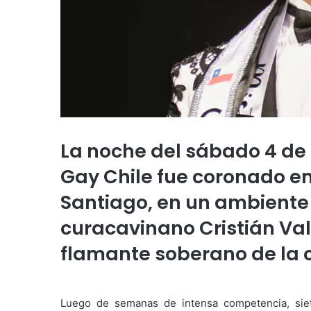
La noche del sábado 4 de 
Gay Chile fue coronado en 
Santiago, en un ambiente
curacavinano Cristián Vale
flamante soberano de la
Luego de semanas de intensa competencia, siete