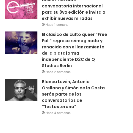
convocatoria internacional
para su 8va edición e invita a
exhibir nuevas miradas
Hace 1 semana
El clásico de culto queer “Free
Fall” regresa reimaginado y
renacido con el lanzamiento
de la plataforma
independiente D2C de Q
Studios Berlin
Hace 2 semanas
Blanca Lewin, Antonia
Orellana y Simón de la Costa
serán parte de los
conversatorios de
“Testosterona”
Hace 4 semanas