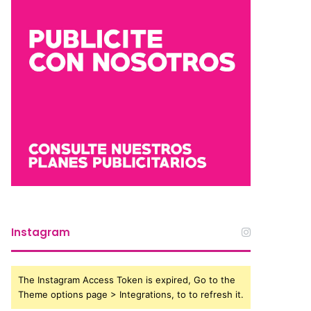
Instagram
The Instagram Access Token is expired, Go to the
Theme options page > Integrations, to to refresh it.