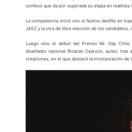
confesó que da por superada su etapa en realities
La competencia inició con el festivo desfile en t
JASZ y la otra de libre elección de los candidatos
Luego vino el debut del Premio Mr. Gay Chile, 
diseñador nacional Ricardo Oyarzún, quien, tras 
creaciones, en el que destacó la incorporación de l