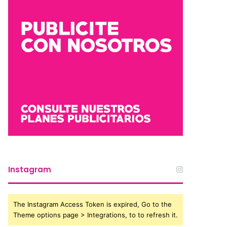
Instagram
The Instagram Access Token is expired, Go to the
Theme options page > Integrations, to to refresh it.