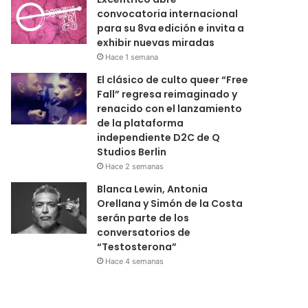
convocatoria internacional
para su 8va edición e invita a
exhibir nuevas miradas
Hace 1 semana
El clásico de culto queer “Free
Fall” regresa reimaginado y
renacido con el lanzamiento
de la plataforma
independiente D2C de Q
Studios Berlin
Hace 2 semanas
Blanca Lewin, Antonia
Orellana y Simón de la Costa
serán parte de los
conversatorios de
“Testosterona”
Hace 4 semanas