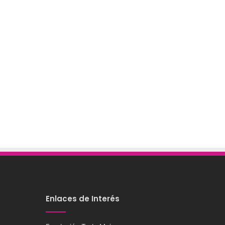
r
Enlaces de Interés