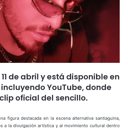
 11 de abril y está disponible en
s, incluyendo YouTube, donde
ip oficial del sencillo.
na figura destacada en la escena alternativa santiaguina,
a la divulgación artística y al movimiento cultural dentro