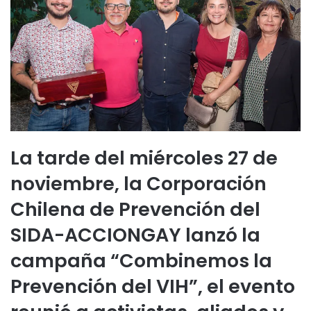
La tarde del miércoles 27 de
noviembre, la Corporación
Chilena de Prevención del
SIDA-ACCIONGAY lanzó la
campaña “Combinemos la
Prevención del VIH”, el evento