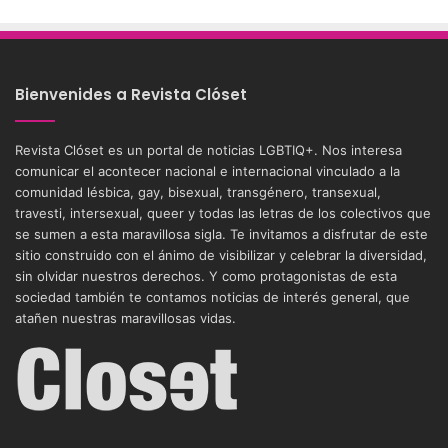
Bienvenides a Revista Clóset
Revista Clóset es un portal de noticias LGBTIQ+. Nos interesa
comunicar el acontecer nacional e internacional vinculado a la
comunidad lésbica, gay, bisexual, transgénero, transexual,
travesti, intersexual, queer y todas las letras de los colectivos que
se sumen a esta maravillosa sigla. Te invitamos a disfrutar de este
sitio construido con el ánimo de visibilizar y celebrar la diversidad,
sin olvidar nuestros derechos. Y como protagonistas de esta
sociedad también te contamos noticias de interés general, que
atañen nuestras maravillosas vidas.