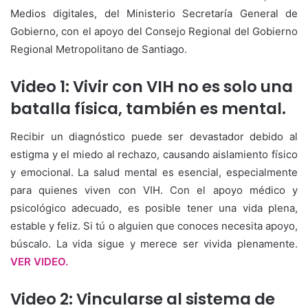
Medios digitales, del Ministerio Secretaría General de
Gobierno, con el apoyo del Consejo Regional del Gobierno
Regional Metropolitano de Santiago.
Video 1: Vivir con VIH no es solo una
batalla física, también es mental.
Recibir un diagnóstico puede ser devastador debido al
estigma y el miedo al rechazo, causando aislamiento físico
y emocional. La salud mental es esencial, especialmente
para quienes viven con VIH. Con el apoyo médico y
psicológico adecuado, es posible tener una vida plena,
estable y feliz. Si tú o alguien que conoces necesita apoyo,
búscalo. La vida sigue y merece ser vivida plenamente.
VER VIDEO.
Video 2: Vincularse al sistema de