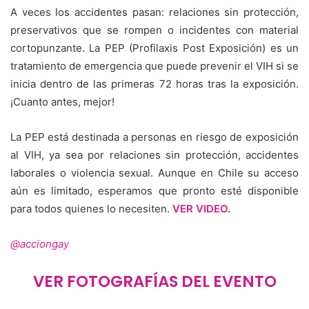
A veces los accidentes pasan: relaciones sin protección,
preservativos que se rompen o incidentes con material
cortopunzante. La PEP (Profilaxis Post Exposición) es un
tratamiento de emergencia que puede prevenir el VIH si se
inicia dentro de las primeras 72 horas tras la exposición.
¡Cuanto antes, mejor!
La PEP está destinada a personas en riesgo de exposición
al VIH, ya sea por relaciones sin protección, accidentes
laborales o violencia sexual. Aunque en Chile su acceso
aún es limitado, esperamos que pronto esté disponible
para todos quienes lo necesiten.
VER VIDEO.
@acciongay
VER FOTOGRAFÍAS DEL EVENTO