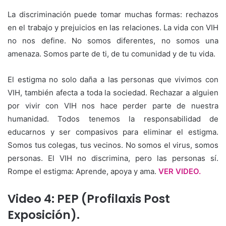
La discriminación puede tomar muchas formas: rechazos
en el trabajo y prejuicios en las relaciones. La vida con VIH
no nos define. No somos diferentes, no somos una
amenaza. Somos parte de ti, de tu comunidad y de tu vida.
El estigma no solo daña a las personas que vivimos con
VIH, también afecta a toda la sociedad. Rechazar a alguien
por vivir con VIH nos hace perder parte de nuestra
humanidad. Todos tenemos la responsabilidad de
educarnos y ser compasivos para eliminar el estigma.
Somos tus colegas, tus vecinos. No somos el virus, somos
personas. El VIH no discrimina, pero las personas sí.
Rompe el estigma: Aprende, apoya y ama.
VER VIDEO.
Video 4: PEP (Profilaxis Post
Exposición).