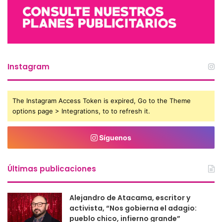
Instagram
The Instagram Access Token is expired, Go to the Theme
options page > Integrations, to to refresh it.
Síguenos
Últimas publicaciones
Alejandro de Atacama, escritor y
activista, “Nos gobierna el adagio:
pueblo chico, infierno grande”