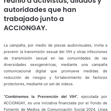
reunió a activistas, aliados y
autoridades que han
trabajado junto a
ACCIONGAY.
La campaña, por medio de piezas audiovisuales, invita a
prevenir la transmisión sexual del VIH y otras infecciones
de transmisión sexual en las comunidades de las
diversidades sexogenéricas, mediante una campaña
comunicacional digital que promueve medidas de
reducción de riesgos y fortalecimiento de factores
protectores, mediante un set de videos.
“Combinemos la Prevención del VIH”
, ejecutada por
ACCIONGAY, es una iniciativa financiada por el Fondo de
Fomento de Medios de Comunicación Social 2024, Línea