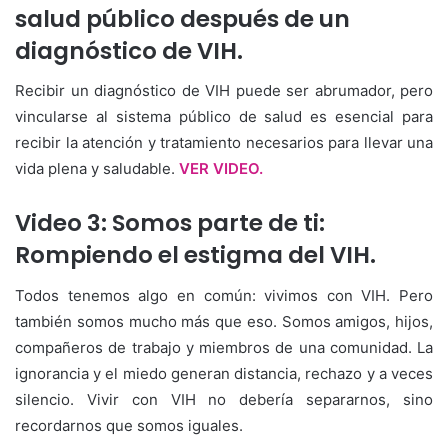
salud público después de un
diagnóstico de VIH.
Recibir un diagnóstico de VIH puede ser abrumador, pero
vincularse al sistema público de salud es esencial para
recibir la atención y tratamiento necesarios para llevar una
vida plena y saludable.
VER VIDEO.
Video 3: Somos parte de ti:
Rompiendo el estigma del VIH.
Todos tenemos algo en común: vivimos con VIH. Pero
también somos mucho más que eso. Somos amigos, hijos,
compañeros de trabajo y miembros de una comunidad. La
ignorancia y el miedo generan distancia, rechazo y a veces
silencio. Vivir con VIH no debería separarnos, sino
recordarnos que somos iguales.