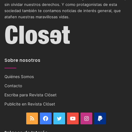
sin olvidar nuestros derechos. Y como protagonistas de esta
sociedad también te contamos noticias de interés general, que
atañen nuestras maravillosas vidas.
Sobre nosotros
Quiénes Somos
Contacto
Escriba para Revista Clóset
Publicite en Revista Clóset
RSS
Facebook
Twitter
YouTube
Instagram
PayPal