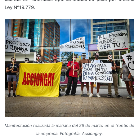
Ley N°19.779.
Manifestación realizada la mañana del 26 de marzo en el frontis de
la empresa. Fotografía: Acciongay.