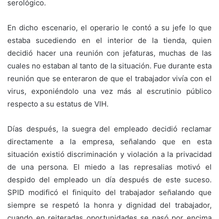
serológico.
En dicho escenario, el operario le contó a su jefe lo que
estaba sucediendo en el interior de la tienda, quien
decidió hacer una reunión con jefaturas, muchas de las
cuales no estaban al tanto de la situación. Fue durante esta
reunión que se enteraron de que el trabajador vivía con el
virus, exponiéndolo una vez más al escrutinio público
respecto a su estatus de VIH.
Días después, la suegra del empleado decidió reclamar
directamente a la empresa, señalando que en esta
situación existió discriminación y violación a la privacidad
de una persona. El miedo a las represalias motivó el
despido del empleado un día después de este suceso.
SPID modificó el finiquito del trabajador señalando que
siempre se respetó la honra y dignidad del trabajador,
cuando en reiteradas oportunidades se pasó por encima