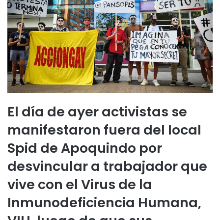
El día de ayer activistas se
manifestaron fuera del local
Spid de Apoquindo por
desvincular a trabajador que
vive con el Virus de la
Inmunodeficiencia Humana,