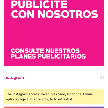
Instagram
The Instagram Access Token is expired, Go to the Theme
options page > Integrations, to to refresh it.