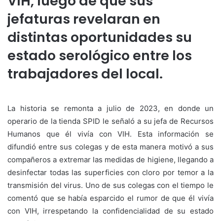
VIH, luego de que sus
jefaturas revelaran en
distintas oportunidades su
estado serológico entre los
trabajadores del local.
La historia se remonta a julio de 2023, en donde un
operario de la tienda SPID le señaló a su jefa de Recursos
Humanos que él vivía con VIH. Esta información se
difundió entre sus colegas y de esta manera motivó a sus
compañeros a extremar las medidas de higiene, llegando a
desinfectar todas las superficies con cloro por temor a la
transmisión del virus. Uno de sus colegas con el tiempo le
comentó que se había esparcido el rumor de que él vivía
con VIH, irrespetando la confidencialidad de su estado