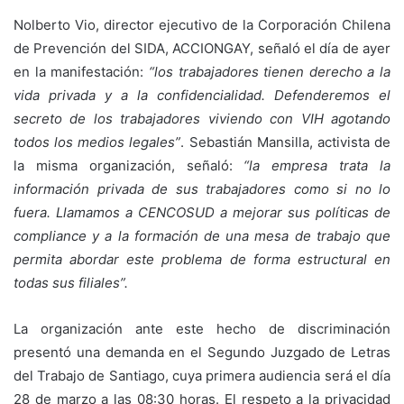
Nolberto Vio, director ejecutivo de la Corporación Chilena
de Prevención del SIDA, ACCIONGAY, señaló el día de ayer
en la manifestación:
“los trabajadores tienen derecho a la
vida privada y a la confidencialidad. Defenderemos el
secreto de los trabajadores viviendo con VIH agotando
todos los medios legales”
. Sebastián Mansilla, activista de
la misma organización, señaló:
“la empresa trata la
información privada de sus trabajadores como si no lo
fuera. Llamamos a CENCOSUD a mejorar sus políticas de
compliance y a la formación de una mesa de trabajo que
permita abordar este problema de forma estructural en
todas sus filiales”.
La organización ante este hecho de discriminación
presentó una demanda en el Segundo Juzgado de Letras
del Trabajo de Santiago, cuya primera audiencia será el día
28 de marzo a las 08:30 horas. El respeto a la privacidad