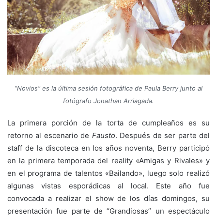
“Novios” es la última sesión fotográfica de Paula Berry junto al
fotógrafo Jonathan Arriagada.
La primera porción de la torta de cumpleaños es su
retorno al escenario de
Fausto
. Después de ser parte del
staff de la discoteca en los años noventa, Berry participó
en la primera temporada del reality «Amigas y Rivales» y
en el programa de talentos «Bailando», luego solo realizó
algunas vistas esporádicas al local. Este año fue
convocada a realizar el show de los días domingos, su
presentación fue parte de “Grandiosas” un espectáculo