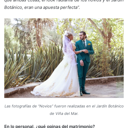
Botánico, eran una apuesta perfecta
”
.
Las fotografías de “Novios” fueron realizadas en el Jardín Botánico
de Viña del Mar.
En lo personal, ¿qué opinas del matrimonio?