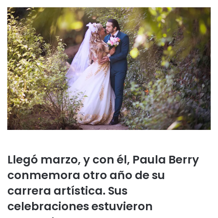
Llegó marzo, y con él, Paula Berry
conmemora otro año de su
carrera artística. Sus
celebraciones estuvieron