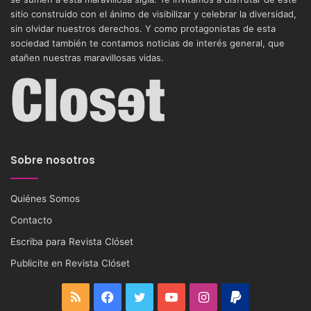
sitio construido con el ánimo de visibilizar y celebrar la diversidad,
sin olvidar nuestros derechos. Y como protagonistas de esta
sociedad también te contamos noticias de interés general, que
atañen nuestras maravillosas vidas.
Sobre nosotros
Quiénes Somos
Contacto
Escriba para Revista Clóset
Publicite en Revista Clóset
RSS
Facebook
Twitter
YouTube
Instagram
PayPal