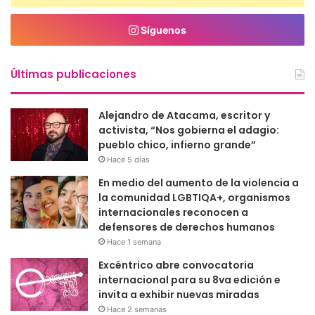
Síguenos
Últimas publicaciones
Alejandro de Atacama, escritor y
activista, “Nos gobierna el adagio:
pueblo chico, infierno grande”
Hace 5 días
En medio del aumento de la violencia a
la comunidad LGBTIQA+, organismos
internacionales reconocen a
defensores de derechos humanos
Hace 1 semana
Excéntrico abre convocatoria
internacional para su 8va edición e
invita a exhibir nuevas miradas
Hace 2 semanas