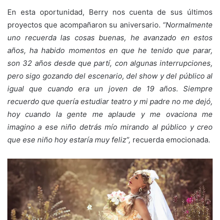
En esta oportunidad, Berry nos cuenta de sus últimos
proyectos que acompañaron su aniversario.
“Normalmente
uno recuerda las cosas buenas, he avanzado en estos
años, ha habido momentos en que he tenido que parar,
son 32 años desde que partí, con algunas interrupciones,
pero sigo gozando del escenario, del show y del público al
igual que cuando era un joven de 19 años. Siempre
recuerdo que quería estudiar teatro y mi padre no me dejó,
hoy cuando la gente me aplaude y me ovaciona me
imagino a ese niño detrás mío mirando al público y creo
que ese niño hoy estaría muy feliz”,
recuerda emocionada.