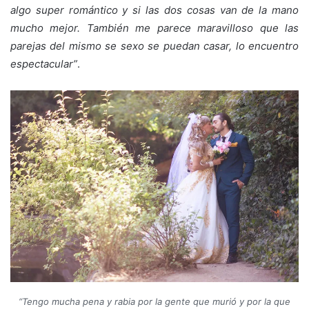
algo super romántico y si las dos cosas van de la mano
mucho mejor. También me parece maravilloso que las
parejas del mismo se sexo se puedan casar, lo encuentro
espectacular”
.
“
Tengo mucha pena y rabia por la gente que murió y por la que