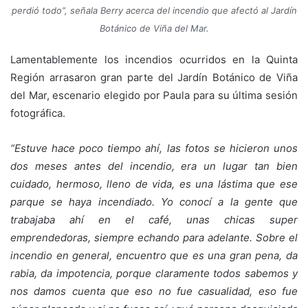
perdió todo”, señala Berry acerca del incendio que afectó al Jardín
Botánico de Viña del Mar.
Lamentablemente los incendios ocurridos en la Quinta
Región arrasaron gran parte del Jardín Botánico de Viña
del Mar, escenario elegido por Paula para su última sesión
fotográfica.
“Estuve hace poco tiempo ahí, las fotos se hicieron unos
dos meses antes del incendio, era un lugar tan bien
cuidado, hermoso, lleno de vida, es una lástima que ese
parque se haya incendiado. Yo conocí a la gente que
trabajaba ahí en el café, unas chicas super
emprendedoras, siempre echando para adelante. Sobre el
incendio en general, encuentro que es una gran pena, da
rabia, da impotencia, porque claramente todos sabemos y
nos damos cuenta que eso no fue casualidad, eso fue