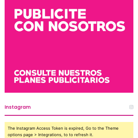
Instagram
The Instagram Access Token is expired, Go to the Theme
options page > Integrations, to to refresh it.