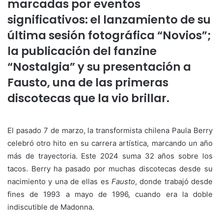
marcadas por eventos
significativos: el lanzamiento de su
última sesión fotográfica “Novios”;
la publicación del fanzine
“Nostalgia” y su presentación a
Fausto, una de las primeras
discotecas que la vio brillar.
El pasado 7 de marzo, la transformista chilena Paula Berry
celebró otro hito en su carrera artística, marcando un año
más de trayectoria. Este 2024 suma 32 años sobre los
tacos. Berry ha pasado por muchas discotecas desde su
nacimiento y una de ellas es
Fausto
, donde trabajó desde
fines de 1993 a mayo de 1996, cuando era la doble
indiscutible de Madonna.