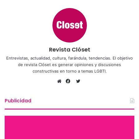
Revista Clóset
Entrevistas, actualidad, cultura, farándula, tendencias. El objetivo
de revista Clóset es generar opiniones y discusiones
constructivas en torno a temas LGBTI.
Twitter
Sitio
Facebook
web
Publicidad