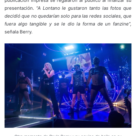
publicación impresa se regalaron al público al finalizar su
presentación.
“A Lontano le gustaron tanto las fotos que
decidió que no quedarían solo para las redes sociales, que
fuera algo tangible y se le dio la forma de un fanzine”,
señala Berry.