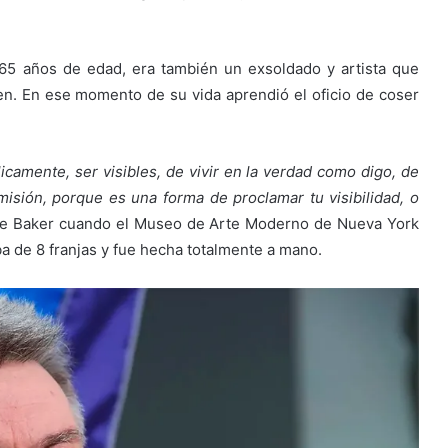
 65 años de edad, era también un exsoldado y artista que
n. En ese momento de su vida aprendió el oficio de coser
icamente, ser visibles, de vivir en la verdad como digo, de
misión, porque es una forma de proclamar tu visibilidad, o
 de Baker cuando el Museo de Arte Moderno de Nueva York
ba de 8 franjas y fue hecha totalmente a mano.