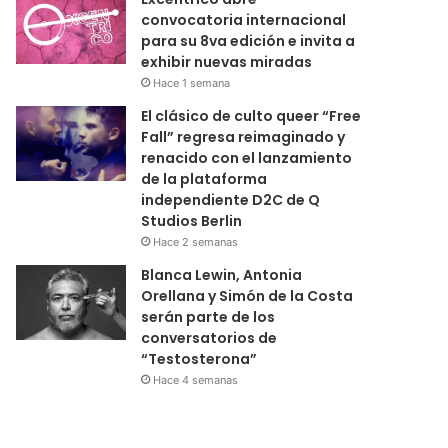
convocatoria internacional
para su 8va edición e invita a
exhibir nuevas miradas
Hace 1 semana
El clásico de culto queer “Free
Fall” regresa reimaginado y
renacido con el lanzamiento
de la plataforma
independiente D2C de Q
Studios Berlin
Hace 2 semanas
Blanca Lewin, Antonia
Orellana y Simón de la Costa
serán parte de los
conversatorios de
“Testosterona”
Hace 4 semanas