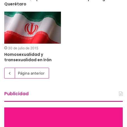
Querétaro
30 de julio de 2015
Homosexualidad y
transexualidad en Irán
Página anterior
Publicidad