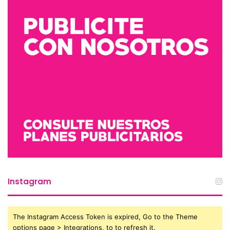
Instagram
The Instagram Access Token is expired, Go to the Theme
options page > Integrations, to to refresh it.