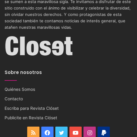
se sumen a esta maravillosa sigla. Te invitamos a disfrutar de este
sitio construido con el ánimo de visibilizar y celebrar la diversidad,
sin olvidar nuestros derechos. Y como protagonistas de esta
sociedad también te contamos noticias de interés general, que
atañen nuestras maravillosas vidas.
Sobre nosotros
Quiénes Somos
Contacto
Escriba para Revista Clóset
Publicite en Revista Clóset
RSS
Facebook
Twitter
YouTube
Instagram
PayPal