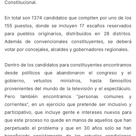
Constitucional.
En total son 1374 candidatos que compiten por uno de los
155 puestos, donde se incluyen 17 escaños reservados
para pueblos originarios, distribuidos en 28 distritos.
Además de convencionales constituyentes, se deberá
votar por concejales, alcaldes y gobernadores regionales.
Dentro de los candidatos para constituyentes encontramos
desde políticos que abandonaron el congreso y el
gobierno, vetustos ministros, hasta
famosillos
provenientes del mundo de la televisión y el espectáculo.
Pero también encontramos “personas comunes y
corrientes”, en un ejercicio que pretende ser inclusivo y
participativo, que incluye gente e intereses nuevos para
que este proceso no quede en manos de aquellos que han
perpetuado el problema y que en 30 años solo se han
beneficiado egoístamente de las actuales condiciones