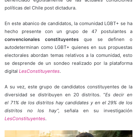
políticas del Chile post dictadura.
En este abanico de candidatos, la comunidad LGBT+ se ha
hecho presente con un grupo de 47 postulantes a
convencionales constituyentes
que se definen o
autodeterminan como LGBT+ quienes en sus propuestas
electorales abordan temas relativos a la comunidad, esto
se desprende de un sondeo realizado por la plataforma
digital
LesConstituyentes
.
A su vez, este grupo de candidatos constituyentes de la
diversidad se distribuyen en 20 distritos. “
Es decir en
el 71% de los distritos hay candidates y en el 29% de los
distritos no los hay”,
señala en su investigación
LesConstituyentes
.