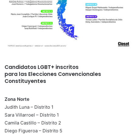
Candidatos LGBT+ inscritos
para las Elecciones Convencionales
Constituyentes
Zona Norte
Judith Luna – Distrito 1
Sara Villarroel – Distrito 1
Camila Castillo – Distrito 2
Diego Figueroa – Distrito 5