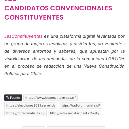
CANDIDATOS
CONVENCIONALES
CONSTITUYENTES
LesConstituyentes
es una plataforma digital levantada por
un grupo de mujeres lesbianas y disidentes, provenientes
de diversos entornos y saberes, que apuestan por la
visibilización de las demandas de la comunidad LGBTIQ+
en el proceso de redacción de una Nueva Constitución
Política para Chile.
Fuente
https://www.lesconstituyentes.cl/
https://elecciones2021.servel.cl/
https://radiojgm.uchile.cl/
https://horadenoticias.cl/
http://www.revistacloset.cl/web/