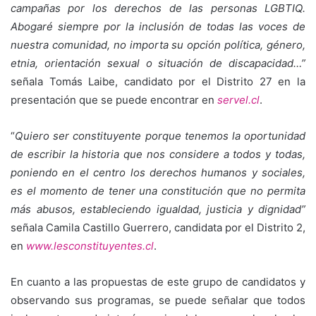
campañas por los derechos de las personas LGBTIQ.
Abogaré siempre por la inclusión de todas las voces de
nuestra comunidad, no importa su opción política, género,
etnia, orientación sexual o situación de discapacidad…”
señala Tomás Laibe, candidato por el Distrito 27 en la
presentación que se puede encontrar en
servel.cl
.
“
Quiero ser constituyente porque tenemos la oportunidad
de escribir la historia que nos considere a todos y todas,
poniendo en el centro los derechos humanos y sociales,
es el momento de tener una constitución que no permita
más abusos, estableciendo igualdad, justicia y dignidad”
señala Camila Castillo Guerrero, candidata por el Distrito 2,
en
www.lesconstituyentes.cl
.
En cuanto a las propuestas de este grupo de candidatos y
observando sus programas, se puede señalar que todos