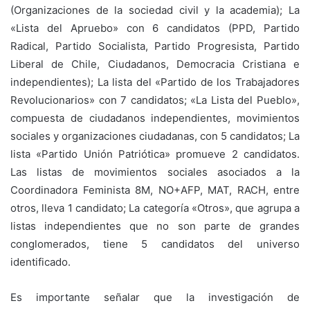
(Organizaciones de la sociedad civil y la academia); La
«Lista del Apruebo» con 6 candidatos (PPD, Partido
Radical, Partido Socialista, Partido Progresista, Partido
Liberal de Chile, Ciudadanos, Democracia Cristiana e
independientes); La lista del «Partido de los Trabajadores
Revolucionarios» con 7 candidatos; «La Lista del Pueblo»,
compuesta de ciudadanos independientes, movimientos
sociales y organizaciones ciudadanas, con 5 candidatos; La
lista «Partido Unión Patriótica» promueve 2 candidatos.
Las listas de movimientos sociales asociados a la
Coordinadora Feminista 8M, NO+AFP, MAT, RACH, entre
otros, lleva 1 candidato; La categoría «Otros», que agrupa a
listas independientes que no son parte de grandes
conglomerados, tiene 5 candidatos del universo
identificado.
Es importante señalar que la investigación de