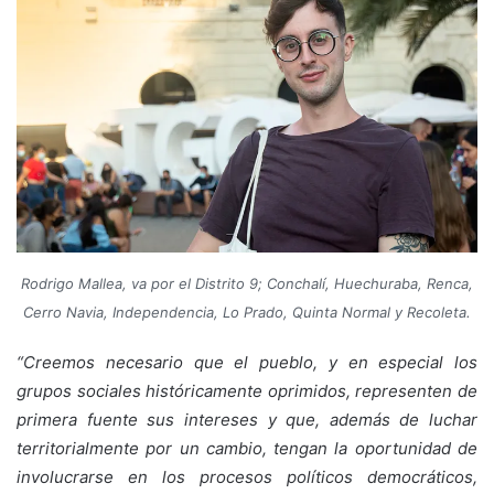
Rodrigo Mallea, va por el Distrito 9; Conchalí, Huechuraba, Renca,
Cerro Navia, Independencia, Lo Prado, Quinta Normal y Recoleta.
“Creemos necesario que el pueblo, y en especial los
grupos sociales históricamente oprimidos, representen de
primera fuente sus intereses y que, además de luchar
territorialmente por un cambio, tengan la oportunidad de
involucrarse en los procesos políticos democráticos,