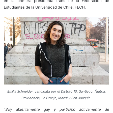
en la primera presidenta trans de la Federación de
Estudiantes de la Universidad de Chile, FECH.
Emilia Schneider, candidata por el Distrito 10; Santiago, Ñuñoa,
Providencia, La Granja, Macul y San Joaquín.
“
Soy abiertamente gay y participo activamente de