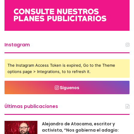
Instagram
The Instagram Access Token is expired, Go to the Theme
options page > Integrations, to to refresh it.
Síguenos
Últimas publicaciones
Alejandro de Atacama, escritor y
activista, “Nos gobierna el adagio: