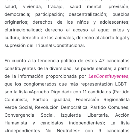
salud; vivienda; trabajo; salud mental; previsión;
democracia; participación; descentralización; pueblos
originarios; derechos de los niños y adolescentes;
plurinacionalidad; derecho al acceso al agua; artes y
cultura; derecho de los animales, derecho al aborto legal y
supresión del Tribunal Constitucional.
En cuanto a la tendencia política de estos 47 candidatos
constituyentes de la diversidad, se puede señalar, a partir
de la información proporcionada por
LesConstituyentes
,
que los conglomerados que más representación LGBT+
son la lista «Apruebo Dignidad» con 11 candidatos (Partido
Comunista, Partido Igualdad, Federación Regionalista
Verde Social, Revolución Democrática, Partido Comunes,
Convergencia Social, Izquierda Libertaria, Acción
Humanista y candidatos independientes); La lista
«Independientes No Neutrales» con 9 candidatos