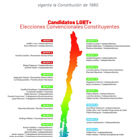
vigente la Constitución de 1980.