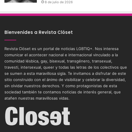
8 de julio de 2026
Bienvenides a Revista Clóset
Revista Clóset es un portal de noticias LGBTIQ+. Nos interesa
comunicar el acontecer nacional e internacional vinculado a la
comunidad lésbica, gay, bisexual, transgénero, transexual,
travesti, intersexual, queer y todas las letras de los colectivos que
se sumen a esta maravillosa sigla. Te invitamos a disfrutar de este
sitio construido con el ánimo de visibilizar y celebrar la diversidad,
sin olvidar nuestros derechos. Y como protagonistas de esta
sociedad también te contamos noticias de interés general, que
atañen nuestras maravillosas vidas.