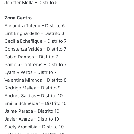
Jeniffer Mella – Distrito 5
Zona Centro
Alejandra Toledo – Distrito 6
Lirit Brignardello – Distrito 6
Cecilia Echeñique – Distrito 7
Constanza Valdés – Distrito 7
Pablo Donoso – Distrito 7
Pamela Contreras – Distrito 7
Lyam Riveros – Distrito 7
Valentina Miranda – Distrito 8
Rodrigo Mallea – Distrito 9
Andres Saldias – Distrito 10
Emilia Schneider – Distrito 10
Jaime Parada – Distrito 10
Javier Ayarza – Distrito 10
Suely Arancibia – Distrito 10