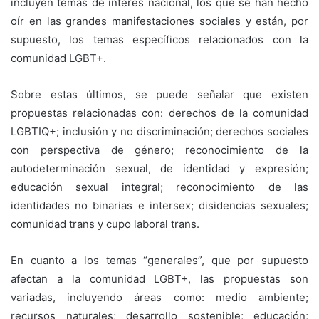
incluyen temas de interés nacional, los que se han hecho
oír en las grandes manifestaciones sociales y están, por
supuesto, los temas específicos relacionados con la
comunidad LGBT+.
Sobre estas últimos, se puede señalar que existen
propuestas relacionadas con: derechos de la comunidad
LGBTIQ+; inclusión y no discriminación; derechos sociales
con perspectiva de género; reconocimiento de la
autodeterminación sexual, de identidad y expresión;
educación sexual integral; reconocimiento de las
identidades no binarias e intersex; disidencias sexuales;
comunidad trans y cupo laboral trans.
En cuanto a los temas “generales”, que por supuesto
afectan a la comunidad LGBT+, las propuestas son
variadas, incluyendo áreas como: medio ambiente;
recursos naturales; desarrollo sostenible; educación;