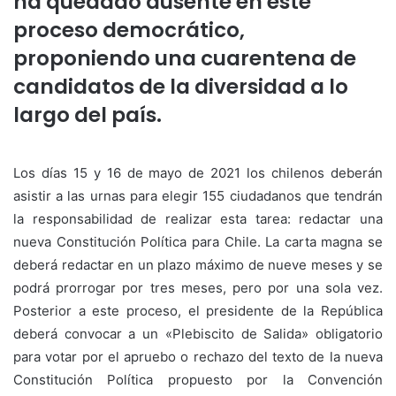
ha quedado ausente en este
proceso democrático,
proponiendo una cuarentena de
candidatos de la diversidad a lo
largo del país.
Los días 15 y 16 de mayo de 2021 los chilenos deberán
asistir a las urnas para elegir 155 ciudadanos que tendrán
la responsabilidad de realizar esta tarea: redactar una
nueva Constitución Política para Chile. La carta magna se
deberá redactar en un plazo máximo de nueve meses y se
podrá prorrogar por tres meses, pero por una sola vez.
Posterior a este proceso, el presidente de la República
deberá convocar a un «Plebiscito de Salida» obligatorio
para votar por el apruebo o rechazo del texto de la nueva
Constitución Política propuesto por la Convención