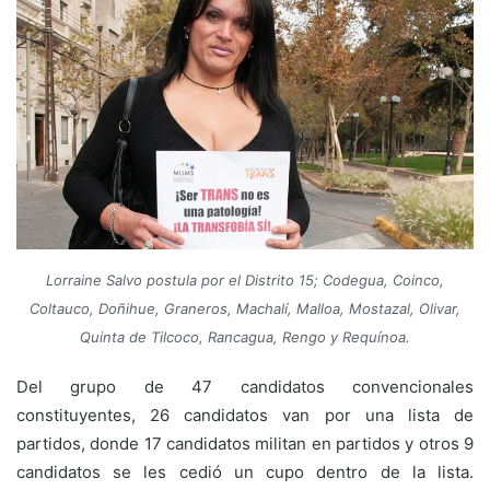
Lorraine Salvo postula por el Distrito 15; Codegua, Coinco,
Coltauco, Doñihue, Graneros, Machalí, Malloa, Mostazal, Olivar,
Quinta de Tilcoco, Rancagua, Rengo y Requínoa.
Del grupo de 47 candidatos convencionales
constituyentes, 26 candidatos van por una lista de
partidos, donde 17 candidatos militan en partidos y otros 9
candidatos se les cedió un cupo dentro de la lista.