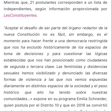
Mientras que, 21 postulantes corresponden a un lista de
independientes, según información proporcionada por
LesConstituyentes.
“Aceptar el desafío de ser parte del órgano redactor de la
nueva Constitución no es fácil, sin embargo, es el
momento para hacer frente a una democracia restringida
que nos ha excluido históricamente de los espacios de
toma de decisiones y para cuestionar las lógicas
establecidas que nos han posicionado como ciudadanes
de segunda o tercera clase. Las feministas y disidencias
sexuales hemos visibilizado y denunciado las diversas
formas de violencia a las que nos vemos expuestas
diariamente en distintos espacios de la sociedad y el peso
histórico que ello ha tenido sobre nuestras
comunidades…»
expone en su programa Emilia Schneider,
quien postula por el Distrito 10 y que en 2019 se convirtió