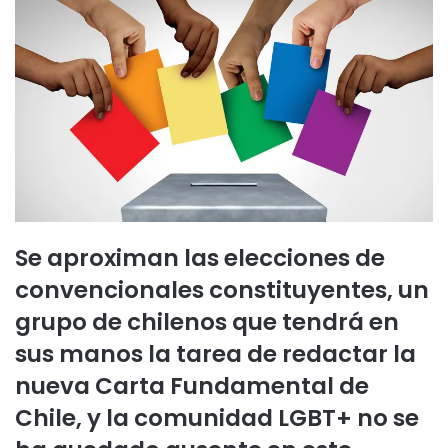
Se aproximan las elecciones de
convencionales constituyentes, un
grupo de chilenos que tendrá en
sus manos la tarea de redactar la
nueva Carta Fundamental de
Chile, y la comunidad LGBT+ no se