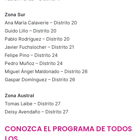
Zona Sur
Ana María Calaverie – Distrito 20
Guido Lillo – Distrito 20
Pablo Rodríguez – Distrito 20
Javier Fuchslocher – Distrito 21
Felipe Pino – Distrito 24
Pedro Muñoz – Distrito 24
Miguel Ángel Maldonado – Distrito 26
Gaspar Domínguez – Distrito 26
Zona Austral
Tomas Laibe – Distrito 27
Deisy Avendaño – Distrito 27
CONOZCA EL PROGRAMA DE
TODOS
LOS