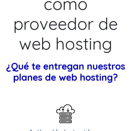
como
proveedor de
web hosting
¿Qué te entregan nuestros
planes de web hosting?