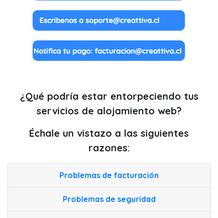
¿Qué podría estar entorpeciendo tus
servicios de alojamiento web?
Échale un vistazo a las siguientes
razones:
Problemas de facturación
Problemas de seguridad