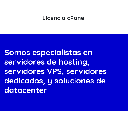
Licencia cPanel
Somos especialistas en
servidores de hosting,
servidores VPS, servidores
dedicados, y soluciones de
datacenter