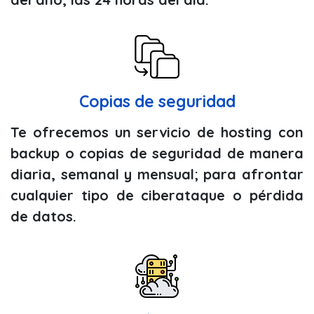
Copias de seguridad
Te ofrecemos un servicio de hosting con
backup o copias de seguridad de manera
diaria, semanal y mensual; para afrontar
cualquier tipo de ciberataque o pérdida
de datos.