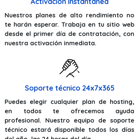
Activación instantánea
Nuestros planes de alto rendimiento no
te harán esperar. Trabaja en tu sitio web
desde el primer día de contratación, con
nuestra activación inmediata.
Soporte técnico 24x7x365
Puedes elegir cualquier plan de hosting,
en todos te ofrecemos ayuda
profesional. Nuestro equipo de soporte
técnico estará disponible todos los días
del año, las 24 horas del día.