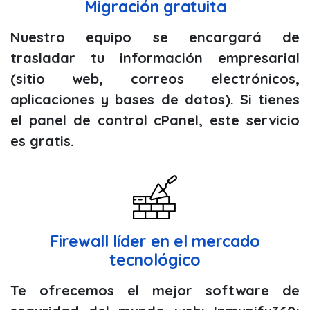
Migración gratuita
Nuestro equipo se encargará de
trasladar tu información empresarial
(sitio web, correos electrónicos,
aplicaciones y bases de datos). Si tienes
el panel de control cPanel, este servicio
es gratis.
Firewall líder en el mercado
tecnológico
Te ofrecemos el mejor software de