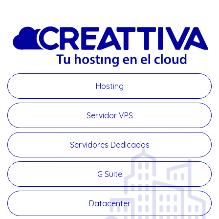
Hosting
Servidor VPS
Servidores Dedicados
G Suite
Datacenter