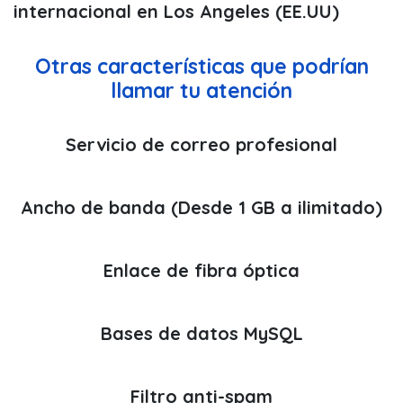
internacional en Los Angeles (EE.UU)
Otras características que podrían
llamar tu atención
Servicio de correo profesional
Ancho de banda (Desde 1 GB a ilimitado)
Enlace de fibra óptica
Bases de datos MySQL
Filtro anti-spam