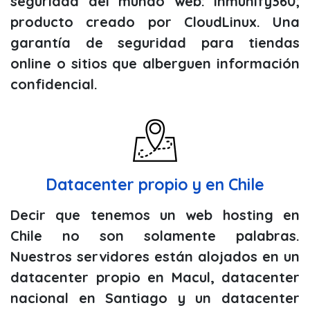
seguridad del mundo web: Inmunify360;
producto creado por CloudLinux. Una
garantía de seguridad para tiendas
online o sitios que alberguen información
confidencial.
Datacenter propio y en Chile
Decir que tenemos un web hosting en
Chile no son solamente palabras.
Nuestros servidores están alojados en un
datacenter propio en Macul, datacenter
nacional en Santiago y un datacenter