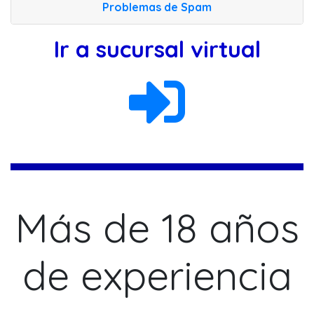
Problemas de Spam
Ir a sucursal virtual
Más de 18 años
de experiencia