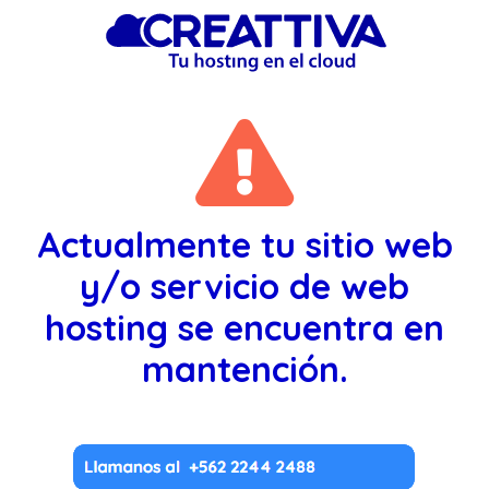
Actualmente tu sitio web
y/o servicio de web
hosting se encuentra en
mantención.