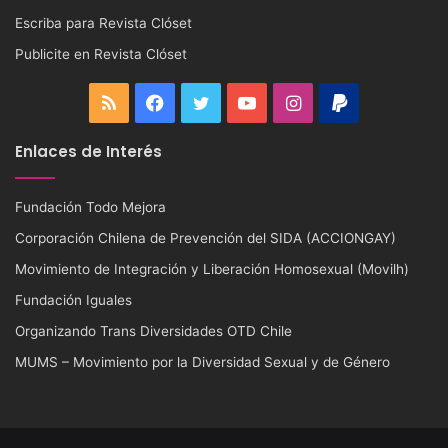
Escriba para Revista Clóset
Publicite en Revista Clóset
RSS
Facebook
Twitter
YouTube
Instagram
PayPal
Enlaces de Interés
Fundación Todo Mejora
Corporación Chilena de Prevención del SIDA (ACCIONGAY)
Movimiento de Integración y Liberación Homosexual (Movilh)
Fundación Iguales
Organizando Trans Diversidades OTD Chile
MUMS – Movimiento por la Diversidad Sexual y de Género