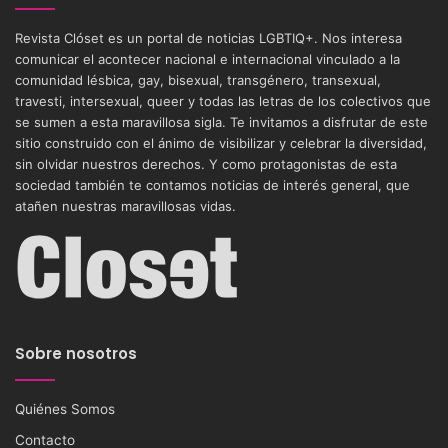
Revista Clóset es un portal de noticias LGBTIQ+. Nos interesa
comunicar el acontecer nacional e internacional vinculado a la
comunidad lésbica, gay, bisexual, transgénero, transexual,
travesti, intersexual, queer y todas las letras de los colectivos que
se sumen a esta maravillosa sigla. Te invitamos a disfrutar de este
sitio construido con el ánimo de visibilizar y celebrar la diversidad,
sin olvidar nuestros derechos. Y como protagonistas de esta
sociedad también te contamos noticias de interés general, que
atañen nuestras maravillosas vidas.
Sobre nosotros
Quiénes Somos
Contacto