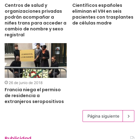
Centros de salud y
Científicos españoles
organizaciones privadas
eliminan el VIH en seis
podrán acompañar a
pacientes con trasplantes
niñes trans para acceder a
de células madre
cambio de nombre y sexo
registral
26 de junio de 2018
Francia niega el permiso
de residencia a
extranjeros seropositivos
Página siguiente
Publicidad