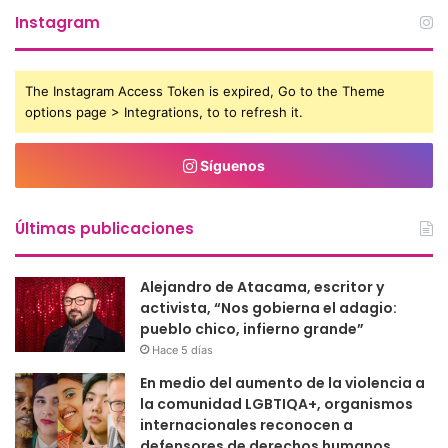
Instagram
The Instagram Access Token is expired, Go to the Theme
options page > Integrations, to to refresh it.
Síguenos
Últimas publicaciones
Alejandro de Atacama, escritor y
activista, “Nos gobierna el adagio:
pueblo chico, infierno grande”
Hace 5 días
En medio del aumento de la violencia a
la comunidad LGBTIQA+, organismos
internacionales reconocen a
defensores de derechos humanos